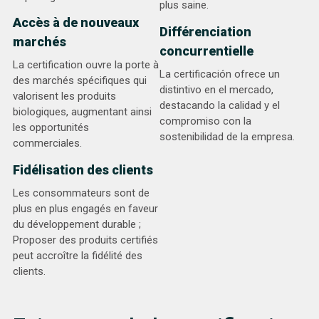
plus saine.
Accès à de nouveaux
Différenciation
marchés
concurrentielle
La certification ouvre la porte à
La certificación ofrece un
des marchés spécifiques qui
distintivo en el mercado,
valorisent les produits
destacando la calidad y el
biologiques, augmentant ainsi
compromiso con la
les opportunités
sostenibilidad de la empresa.
commerciales.
Fidélisation des clients
Les consommateurs sont de
plus en plus engagés en faveur
du développement durable ;
Proposer des produits certifiés
peut accroître la fidélité des
clients.