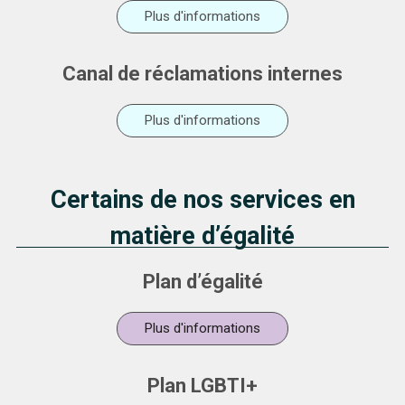
Plus d'informations
Canal de réclamations internes
Plus d'informations
Certains de nos services en
matière d’égalité
Plan d’égalité
Plus d'informations
Plan LGBTI+