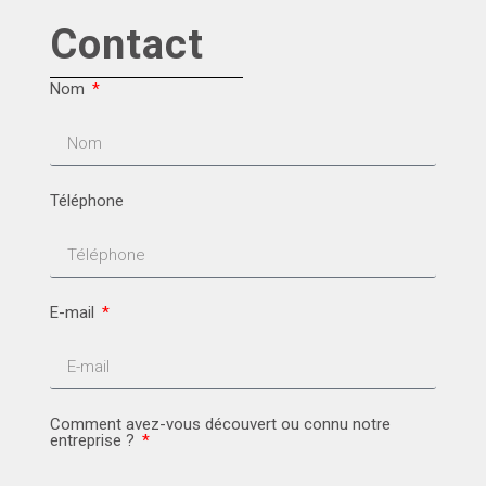
Contact
Nom
Téléphone
E-mail
Comment avez-vous découvert ou connu notre
entreprise ?