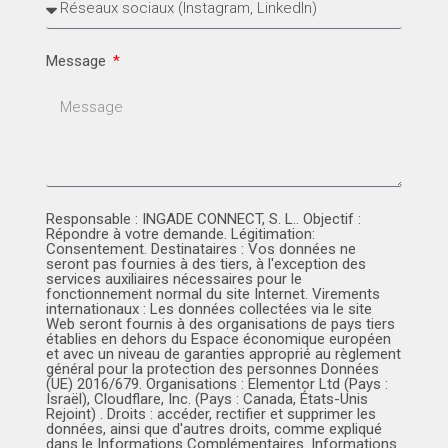
Message
Responsable : INGADE CONNECT, S. L.. Objectif :
Répondre à votre demande. Légitimation:
Consentement. Destinataires : Vos données ne
seront pas fournies à des tiers, à l'exception des
services auxiliaires nécessaires pour le
fonctionnement normal du site Internet. Virements
internationaux : Les données collectées via le site
Web seront fournis à des organisations de pays tiers
établies en dehors du Espace économique européen
et avec un niveau de garanties approprié au règlement
général pour la protection des personnes Données
(UE) 2016/679. Organisations : Elementor Ltd (Pays :
Israël), Cloudflare, Inc. (Pays : Canada, États-Unis
Rejoint) . Droits : accéder, rectifier et supprimer les
données, ainsi que d'autres droits, comme expliqué
dans le Informations Complémentaires. Informations