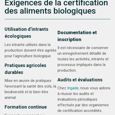
Exigences de la certification
des aliments biologiques
Utilisation d’intrants
Documentation et
écologiques
inscription
Les intrants utilisés dans la
Il est nécessaire de conserver
production doivent être agréés
un enregistrement détaillé de
pour l’agriculture biologique.
toutes les activités, intrants et
processus impliqués dans la
Pratiques agricoles
production.
durables
Audits et évaluations
Mise en œuvre de pratiques
favorisant la santé des sols, la
Chez
Ingade
, nous vous aidons
biodiversité et le bien-être
à réussir les audits et
animal.
évaluations périodiques
effectués par des organismes
Formation continue
de certification accrédités.