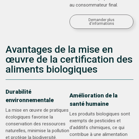
au consommateur final. ​
Demander plus
d'informations
Avantages de la mise en
œuvre de la certification des
aliments biologiques
Durabilité
Amélioration de la
environnementale
santé humaine
La mise en œuvre de pratiques
Les produits biologiques sont
écologiques favorise la
exempts de pesticides et
conservation des ressources
d’additifs chimiques, ce qui
naturelles, minimise la pollution
contribue à une alimentation
et protège la biodiversité.