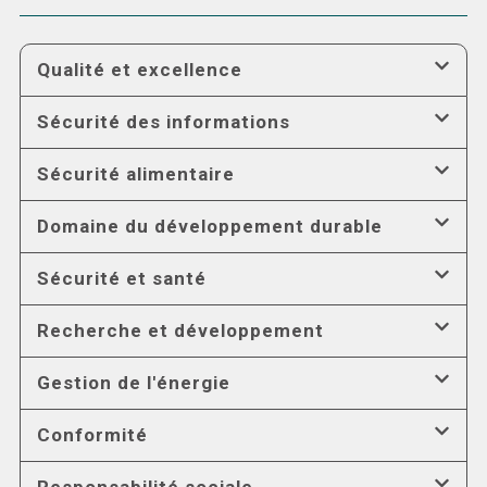
Qualité et excellence
Sécurité des informations
Sécurité alimentaire
Domaine du développement durable
Sécurité et santé
Recherche et développement
Gestion de l'énergie
Conformité