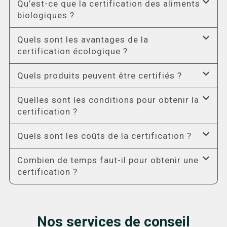
Qu’est-ce que la certification des aliments
biologiques ?
Quels sont les avantages de la
certification écologique ?
Quels produits peuvent être certifiés ?
Quelles sont les conditions pour obtenir la
certification ?
Quels sont les coûts de la certification ?
Combien de temps faut-il pour obtenir une
certification ?
Nos services de conseil