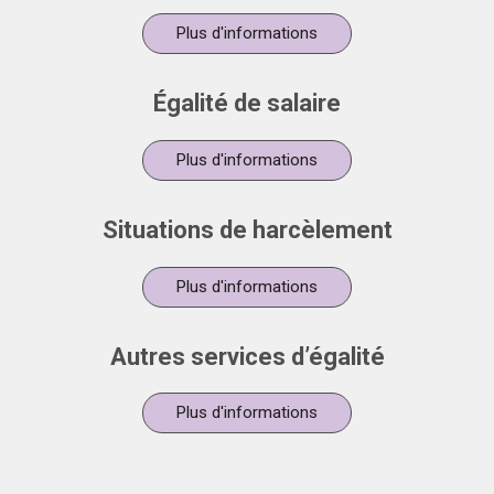
Plus d'informations
Égalité de salaire
Plus d'informations
Situations de harcèlement
Plus d'informations
Autres services d’égalité
Plus d'informations