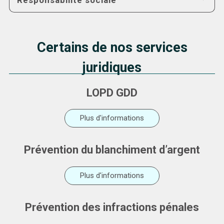
Responsabilité sociale
Certains de nos services
juridiques
LOPD GDD
Plus d'informations
Prévention du blanchiment d’argent
Plus d'informations
Prévention des infractions pénales