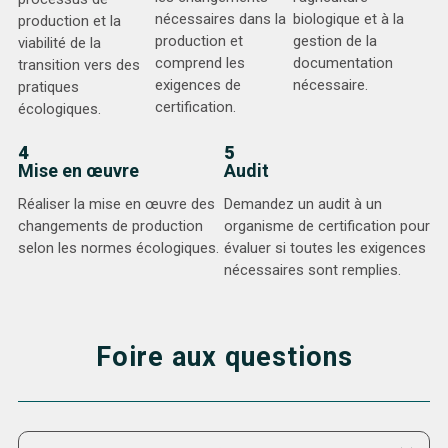
nécessaires dans la
biologique et à la
production et la
production et
gestion de la
viabilité de la
comprend les
documentation
transition vers des
exigences de
nécessaire.
pratiques
certification.
écologiques.
4
5
Mise en œuvre
Audit
Réaliser la mise en œuvre des
Demandez un audit à un
changements de production
organisme de certification pour
selon les normes écologiques.
évaluer si toutes les exigences
nécessaires sont remplies.
Foire aux questions