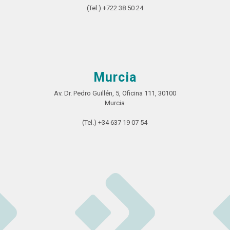
(Tel.) +722 38 50 24
Murcia
Av. Dr. Pedro Guillén, 5, Oficina 111, 30100
Murcia
(Tel.) +34 637 19 07 54