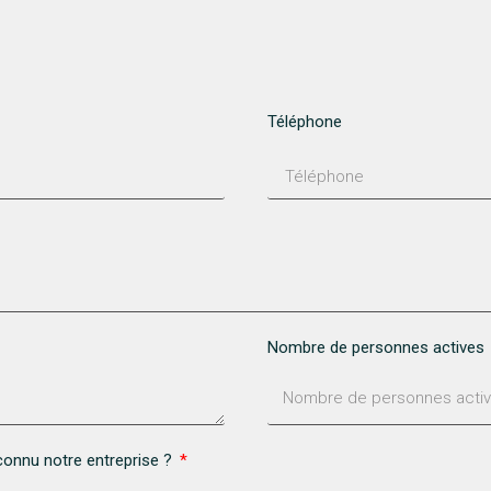
Téléphone
Nombre de personnes actives
onnu notre entreprise ?