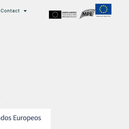
Contact
.