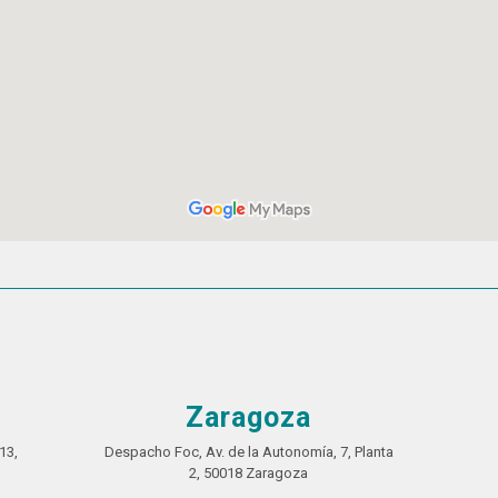
Zaragoza
13,
Despacho Foc, Av. de la Autonomía, 7, Planta
2, 50018 Zaragoza