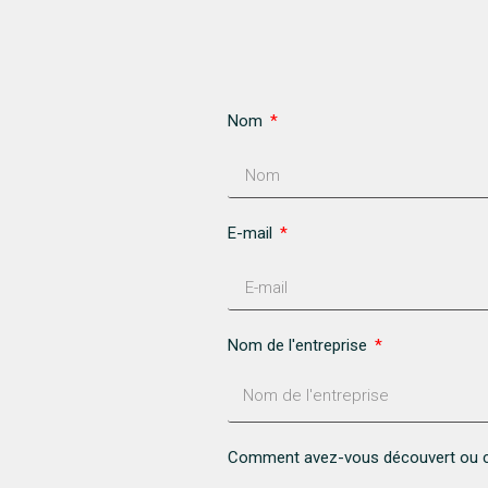
Nom
E-mail
Nom de l'entreprise
Comment avez-vous découvert ou c