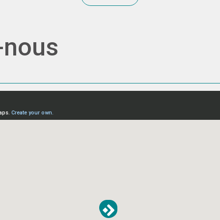
-nous