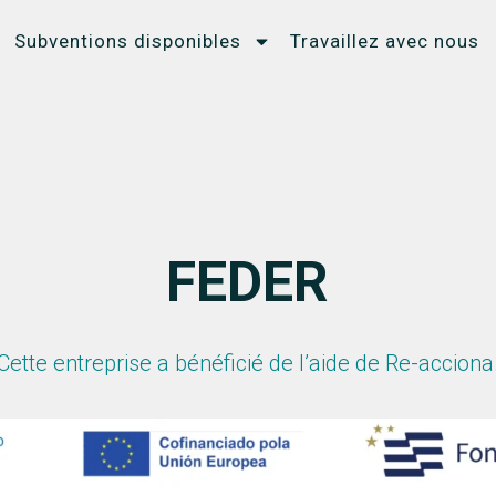
Subventions disponibles
Travaillez avec nous
FEDER
Cette entreprise a bénéficié de l’aide de Re-acciona