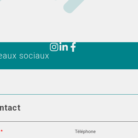
eaux sociaux
ntact
Téléphone