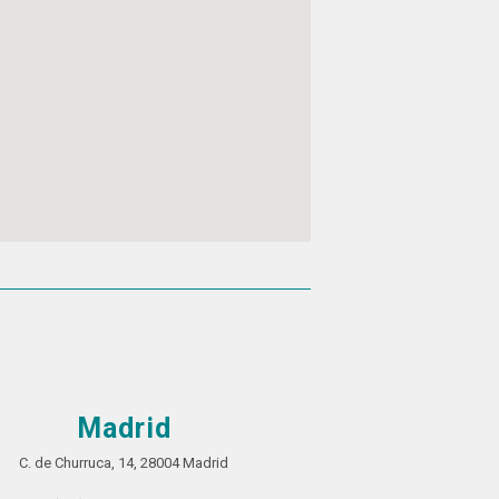
Madrid
C. de Churruca, 14, 28004 Madrid