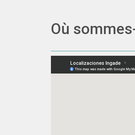
Où sommes