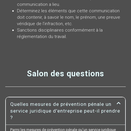
communication a lieu.
Déterminez les éléments que cette communication
doit contenir, à savoir le nom, le prénom, une preuve
véridique de l’infraction, etc.
Sanctions disciplinaires conformément à la
réglementation du travail.
Salon des questions
Quelles mesures de prévention pénale un
service juridique d'entreprise peut-il prendre
?
Parmi les mesures de prévention pénale qu’un service juridique