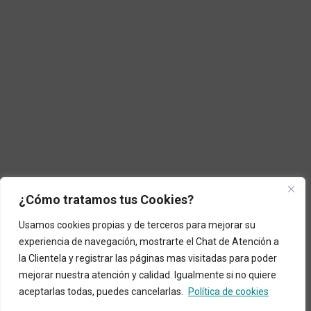
¿Cómo tratamos tus Cookies?
Usamos cookies propias y de terceros para mejorar su
experiencia de navegación, mostrarte el Chat de Atención a
la Clientela y registrar las páginas mas visitadas para poder
mejorar nuestra atención y calidad. Igualmente si no quiere
aceptarlas todas, puedes cancelarlas.
Política de cookies