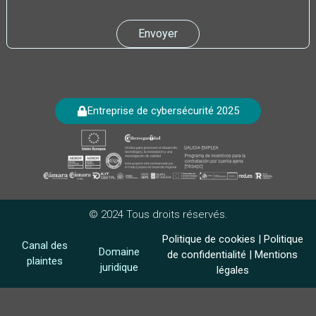
Envoyer
Entreprise de cybersécurité 2025
© 2024 Tous droits réservés.
Politique de cookies
|
Politique
Canal des
Domaine
de confidentialité
|
Mentions
plaintes
juridique
légales