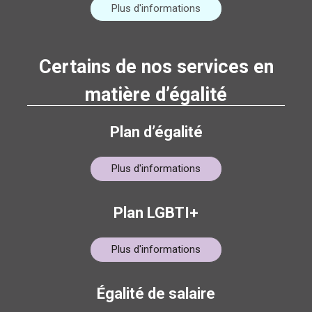
Plus d'informations
Certains de nos services en
matière d’égalité
Plan d’égalité
Plus d'informations
Plan LGBTI+
Plus d'informations
Égalité de salaire