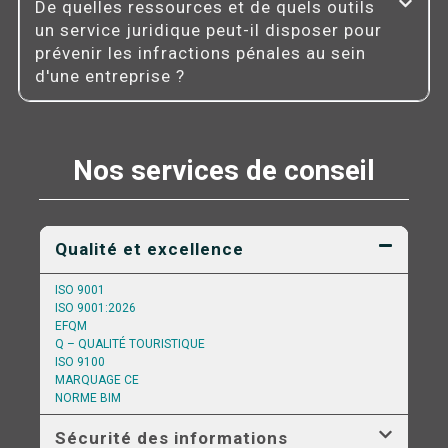
De quelles ressources et de quels outils
un service juridique peut-il disposer pour
prévenir les infractions pénales au sein
d'une entreprise ?
Nos services de conseil
Qualité et excellence
ISO 9001
ISO 9001:2026
EFQM
Q – QUALITÉ TOURISTIQUE
ISO 9100
MARQUAGE CE
NORME BIM
Sécurité des informations