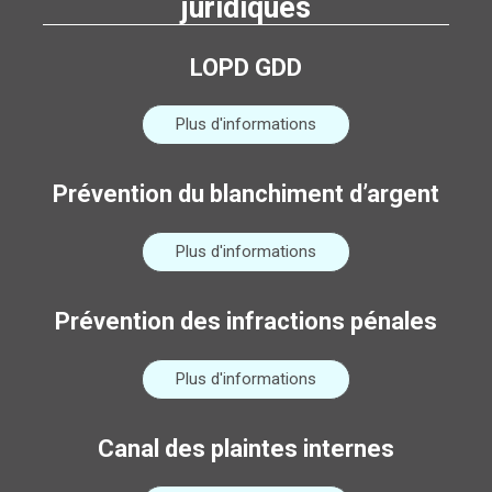
juridiques
LOPD GDD
Plus d'informations
Prévention du blanchiment d’argent
Plus d'informations
Prévention des infractions pénales
Plus d'informations
Canal des plaintes internes