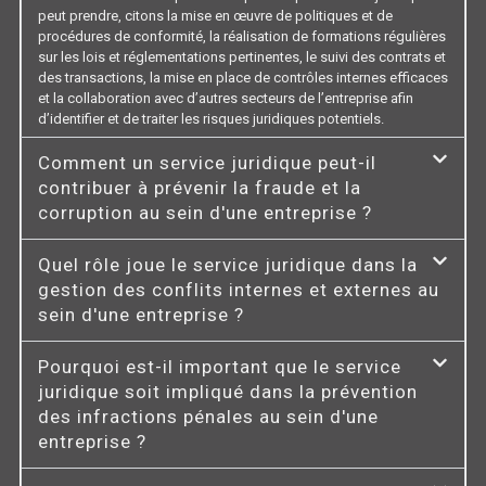
peut prendre, citons la mise en œuvre de politiques et de
procédures de conformité, la réalisation de formations régulières
sur les lois et réglementations pertinentes, le suivi des contrats et
des transactions, la mise en place de contrôles internes efficaces
et la collaboration avec d’autres secteurs de l’entreprise afin
d’identifier et de traiter les risques juridiques potentiels.
Comment un service juridique peut-il
contribuer à prévenir la fraude et la
corruption au sein d'une entreprise ?
Quel rôle joue le service juridique dans la
gestion des conflits internes et externes au
sein d'une entreprise ?
Pourquoi est-il important que le service
juridique soit impliqué dans la prévention
des infractions pénales au sein d'une
entreprise ?