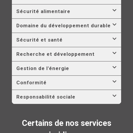
Sécurité alimentaire
Domaine du développement durable
Sécurité et santé
Recherche et développement
Gestion de l'énergie
Conformité
Responsabilité sociale
Certains de nos services