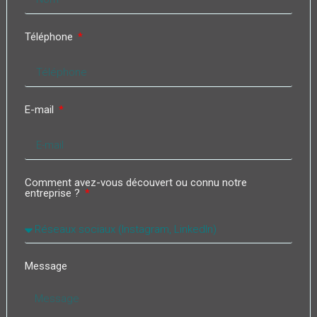
Téléphone
E-mail
Comment avez-vous découvert ou connu notre
entreprise ?
Message