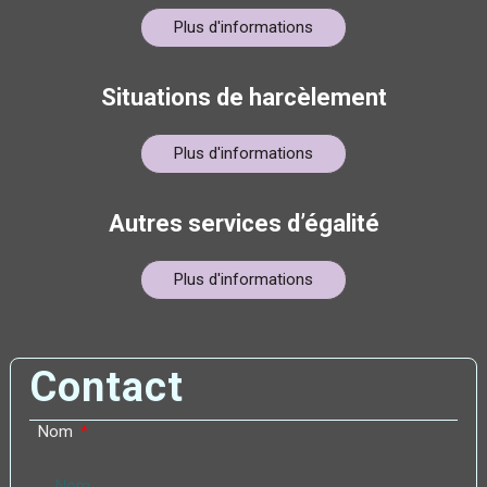
Plus d'informations
Situations de harcèlement
Plus d'informations
Autres services d’égalité
Plus d'informations
Contact
Nom