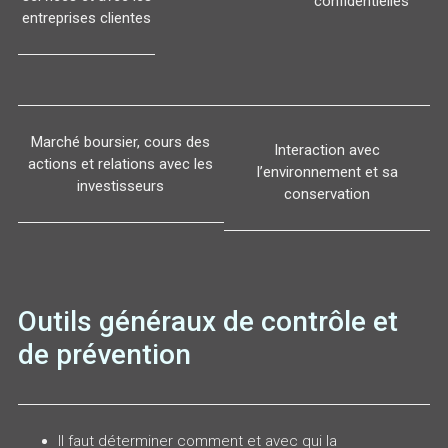
confidentielles
entreprises clientes
Marché boursier, cours des
Interaction avec
actions et relations avec les
l’environnement et sa
investisseurs
conservation
Outils généraux de contrôle et
de prévention
Il faut déterminer comment et avec qui la