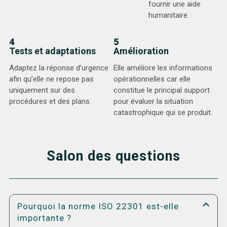
fournir une aide
humanitaire.
4
5
Tests et adaptations
Amélioration
Adaptez la réponse d’urgence
Elle améliore les informations
afin qu’elle ne repose pas
opérationnelles car elle
uniquement sur des
constitue le principal support
procédures et des plans.
pour évaluer la situation
catastrophique qui se produit.
Salon des questions
Pourquoi la norme ISO 22301 est-elle
importante ?