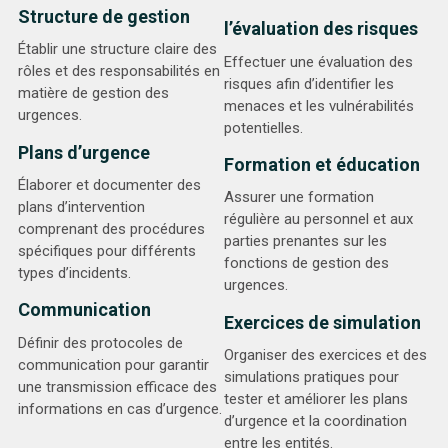
Structure de gestion
l’évaluation des risques
Établir une structure claire des
Effectuer une évaluation des
rôles et des responsabilités en
risques afin d’identifier les
matière de gestion des
menaces et les vulnérabilités
urgences.
potentielles.
Plans d’urgence
Formation et éducation
Élaborer et documenter des
Assurer une formation
plans d’intervention
régulière au personnel et aux
comprenant des procédures
parties prenantes sur les
spécifiques pour différents
fonctions de gestion des
types d’incidents.
urgences.
Communication
Exercices de simulation
Définir des protocoles de
Organiser des exercices et des
communication pour garantir
simulations pratiques pour
une transmission efficace des
tester et améliorer les plans
informations en cas d’urgence.
d’urgence et la coordination
entre les entités.