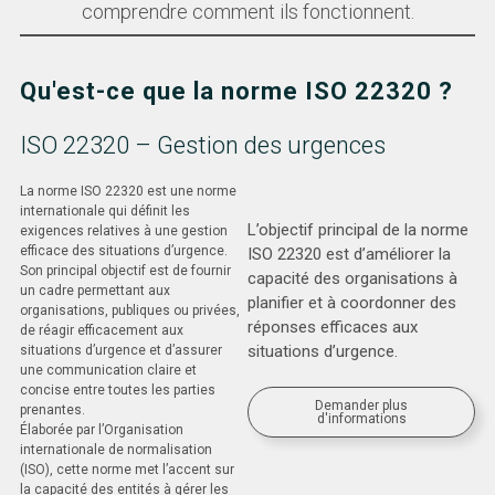
comprendre comment ils fonctionnent.
Qu'est-ce que la norme ISO 22320 ?
ISO 22320 – Gestion des urgences
La norme ISO 22320 est une norme
internationale qui définit les
L’objectif principal de la norme
exigences relatives à une gestion
efficace des situations d’urgence.
ISO 22320 est d’améliorer la
Son principal objectif est de fournir
capacité des organisations à
un cadre permettant aux
planifier et à coordonner des
organisations, publiques ou privées,
réponses efficaces aux
de réagir efficacement aux
situations d’urgence.
situations d’urgence et d’assurer
une communication claire et
concise entre toutes les parties
Demander plus
prenantes.
d'informations
Élaborée par l’Organisation
internationale de normalisation
(ISO), cette norme met l’accent sur
la capacité des entités à gérer les