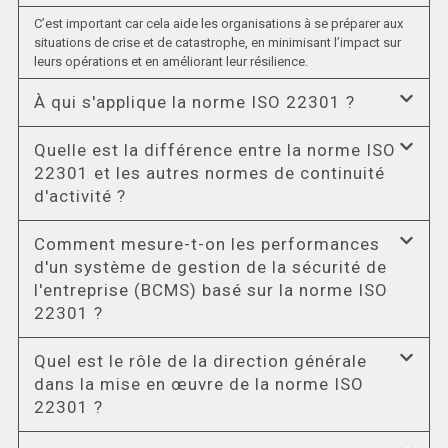
C’est important car cela aide les organisations à se préparer aux
situations de crise et de catastrophe, en minimisant l’impact sur
leurs opérations et en améliorant leur résilience.
À qui s'applique la norme ISO 22301 ?
Quelle est la différence entre la norme ISO
22301 et les autres normes de continuité
d'activité ?
Comment mesure-t-on les performances
d'un système de gestion de la sécurité de
l'entreprise (BCMS) basé sur la norme ISO
22301 ?
Quel est le rôle de la direction générale
dans la mise en œuvre de la norme ISO
22301 ?