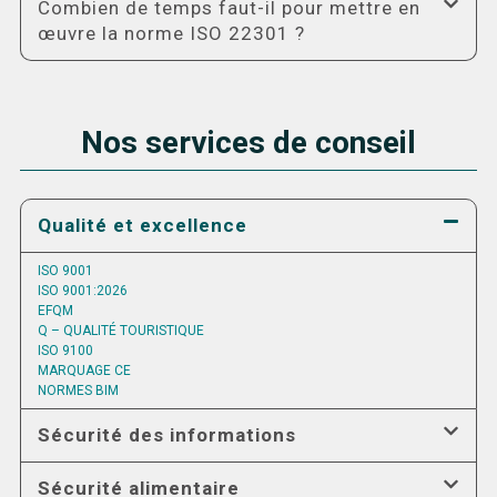
Combien de temps faut-il pour mettre en
œuvre la norme ISO 22301 ?
Nos services de conseil
Qualité et excellence
ISO 9001
ISO 9001:2026
EFQM
Q – QUALITÉ TOURISTIQUE
ISO 9100
MARQUAGE CE
NORMES BIM
Sécurité des informations
Sécurité alimentaire