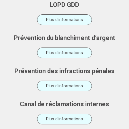
LOPD GDD
Plus d'informations
Prévention du blanchiment d’argent
Plus d'informations
Prévention des infractions pénales
Plus d'informations
Canal de réclamations internes
Plus d'informations