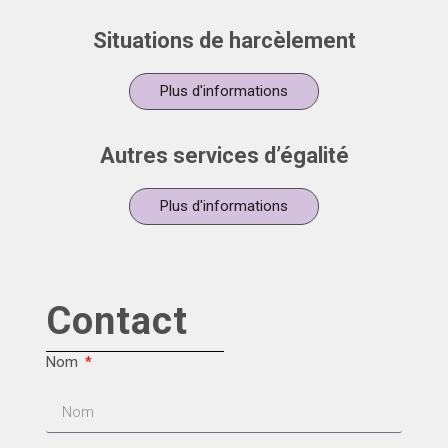
Situations de harcèlement
Plus d'informations
Autres services d’égalité
Plus d'informations
Contact
Nom