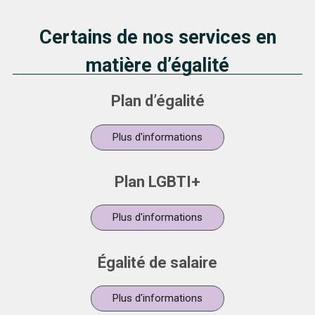
Certains de nos services en
matière d’égalité
Plan d’égalité
Plus d'informations
Plan LGBTI+
Plus d'informations
Égalité de salaire
Plus d'informations