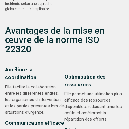
incidents selon une approche
globale et multidisciplinaire.
Avantages de la mise en
œuvre de la norme ISO
22320
Améliore la
Optimisation des
coordination
ressources
Elle facilite la collaboration
entre les différentes entités,
Elle permet une utilisation plus
les organismes d’intervention
efficace des ressources
et les parties prenantes lors de
disponibles, réduisant ainsi les
situations d’urgence.
coûts et améliorant la
répartition des efforts.
Communication efficace