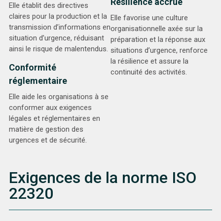
Résilience accrue
Elle établit des directives
claires pour la production et la
Elle favorise une culture
transmission d’informations en
organisationnelle axée sur la
situation d’urgence, réduisant
préparation et la réponse aux
ainsi le risque de malentendus.
situations d’urgence, renforce
la résilience et assure la
Conformité
continuité des activités.
réglementaire
Elle aide les organisations à se
conformer aux exigences
légales et réglementaires en
matière de gestion des
urgences et de sécurité.
Exigences de la norme ISO
22320