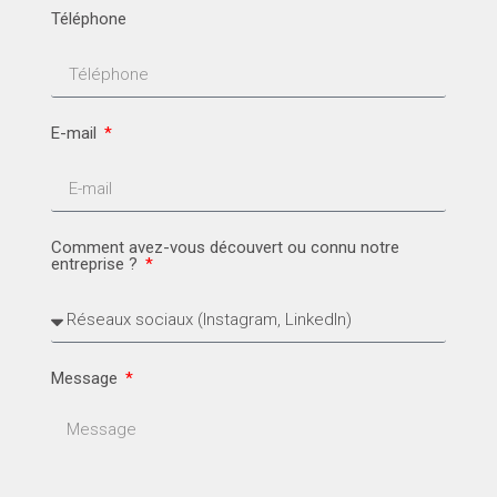
Téléphone
E-mail
Comment avez-vous découvert ou connu notre
entreprise ?
Message