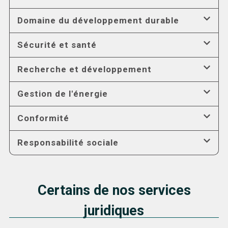
Domaine du développement durable
Sécurité et santé
Recherche et développement
Gestion de l'énergie
Conformité
Responsabilité sociale
Certains de nos services
juridiques