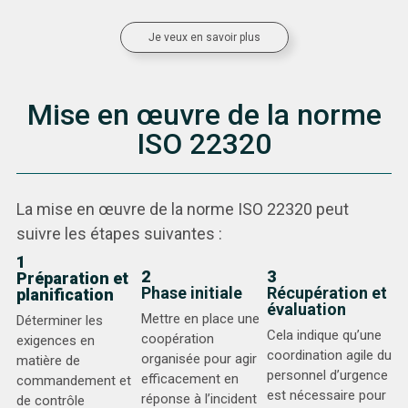
Je veux en savoir plus
Mise en œuvre de la norme
ISO 22320
La mise en œuvre de la norme ISO 22320 peut
suivre les étapes suivantes :
1
2
3
Préparation et
Phase initiale
Récupération et
planification
évaluation
Mettre en place une
Déterminer les
Cela indique qu’une
coopération
exigences en
coordination agile du
organisée pour agir
matière de
personnel d’urgence
efficacement en
commandement et
est nécessaire pour
réponse à l’incident
de contrôle