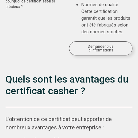
pourquoi ce certificat est-il si
Normes de qualité :
précieux ?
Cette certification
garantit que les produits
ont été fabriqués selon
des normes strictes.
Demander plus
d'informations
Quels sont les avantages du
certificat casher ?
L’obtention de ce certificat peut apporter de
nombreux avantages à votre entreprise :