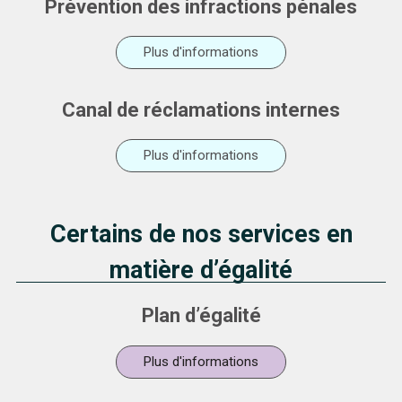
Prévention des infractions pénales
Plus d'informations
Canal de réclamations internes
Plus d'informations
Certains de nos services en
matière d’égalité
Plan d’égalité
Plus d'informations