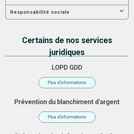
Responsabilité sociale
Certains de nos services
juridiques
LOPD GDD
Plus d'informations
Prévention du blanchiment d’argent
Plus d'informations