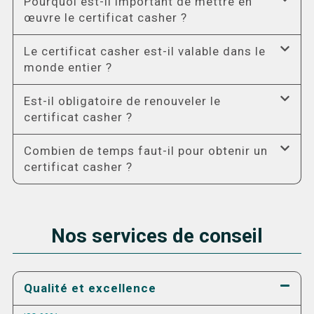
Pourquoi est-il important de mettre en
œuvre le certificat casher ?
Le certificat casher est-il valable dans le
monde entier ?
Est-il obligatoire de renouveler le
certificat casher ?
Combien de temps faut-il pour obtenir un
certificat casher ?
Nos services de conseil
Qualité et excellence