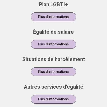
Plan LGBTI+
Plus d'informations
Égalité de salaire
Plus d'informations
Situations de harcèlement
Plus d'informations
Autres services d’égalité
Plus d'informations