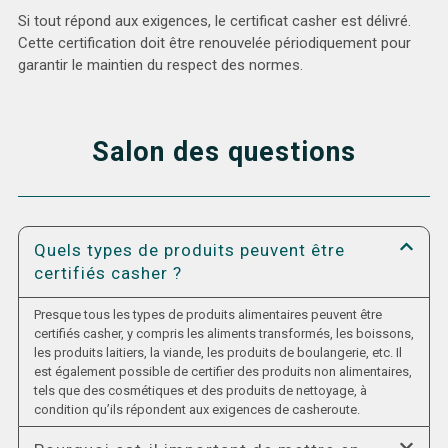
Si tout répond aux exigences, le certificat casher est délivré.
Cette certification doit être renouvelée périodiquement pour
garantir le maintien du respect des normes.
Salon des questions
Quels types de produits peuvent être
certifiés casher ?
Presque tous les types de produits alimentaires peuvent être
certifiés casher, y compris les aliments transformés, les boissons,
les produits laitiers, la viande, les produits de boulangerie, etc. Il
est également possible de certifier des produits non alimentaires,
tels que des cosmétiques et des produits de nettoyage, à
condition qu’ils répondent aux exigences de casheroute.