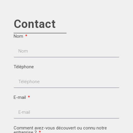
Contact
Nom
Téléphone
E-mail
Comment avez-vous découvert ou connu notre
entreprise ?