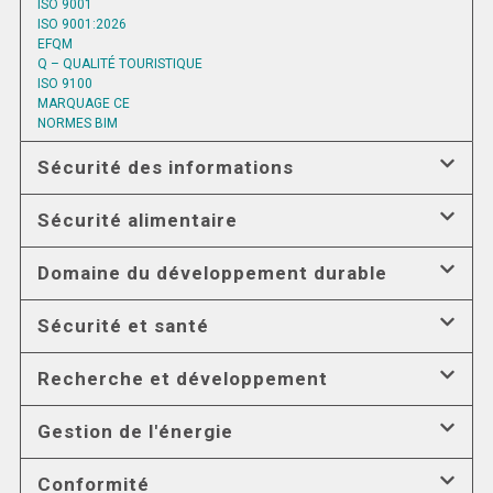
ISO 9001
ISO 9001:2026
EFQM
Q – QUALITÉ TOURISTIQUE
ISO 9100
MARQUAGE CE
NORMES BIM
Sécurité des informations
Sécurité alimentaire
Domaine du développement durable
Sécurité et santé
Recherche et développement
Gestion de l'énergie
Conformité