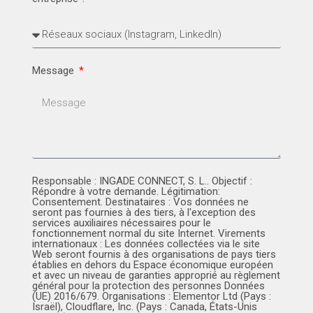
Message
Responsable : INGADE CONNECT, S. L.. Objectif :
Répondre à votre demande. Légitimation:
Consentement. Destinataires : Vos données ne
seront pas fournies à des tiers, à l'exception des
services auxiliaires nécessaires pour le
fonctionnement normal du site Internet. Virements
internationaux : Les données collectées via le site
Web seront fournis à des organisations de pays tiers
établies en dehors du Espace économique européen
et avec un niveau de garanties approprié au règlement
général pour la protection des personnes Données
(UE) 2016/679. Organisations : Elementor Ltd (Pays :
Israël), Cloudflare, Inc. (Pays : Canada, États-Unis