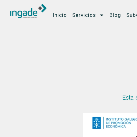
Inicio
Servicios
Blog
Sub
Esta 