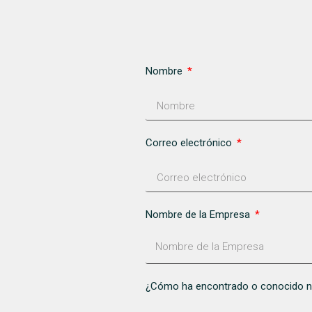
Nombre
Correo electrónico
Nombre de la Empresa
¿Cómo ha encontrado o conocido 