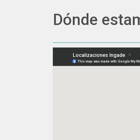
Dónde esta