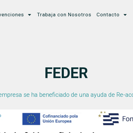
venciones
Trabaja con Nosotros
Contacto
FEDER
empresa se ha beneficiado de una ayuda de Re-ac