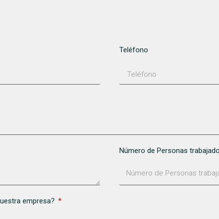
Teléfono
Número de Personas trabajad
nuestra empresa?