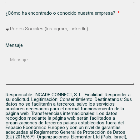
¿Cómo ha encontrado o conocido nuestra empresa?
Mensaje
Responsable: INGADE CONNECT, S. L.. Finalidad: Responder a
su solicitud. Legitimación: Consentimiento. Destinatarios: Sus
datos no se facilitarán a terceros, salvo los servicios
auxiliares necesarios para el normal funcionamiento de la
página web. Transferencias internacionales: Los datos
recogidos mediante la página web serán facilitados a
organizaciones de terceros países establecidos fuera del
Espacio Económico Europeo y con un nivel de garantías
adecuadas al Reglamento General de Protección de Datos
(EU) 2016/679. Organizaciones: Elementor Ltd (País: Israel),