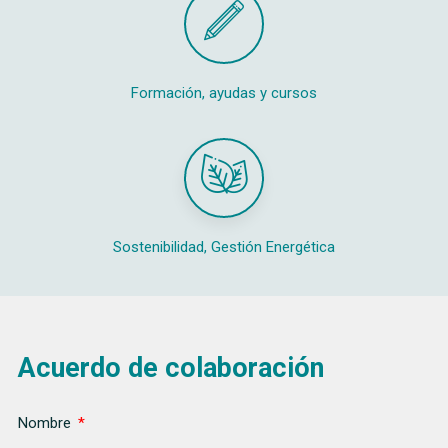
Formación, ayudas y cursos
Sostenibilidad, Gestión Energética
Acuerdo de colaboración
Nombre