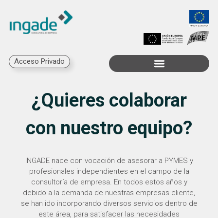
Acceso Privado
Trabaja con Nosotros
¿Quieres colaborar
con nuestro equipo?
INGADE nace con vocación de asesorar a PYMES y
profesionales independientes en el campo de la
consultoría de empresa. En todos estos años y
debido a la demanda de nuestras empresas cliente,
se han ido incorporando diversos servicios dentro de
este área, para satisfacer las necesidades