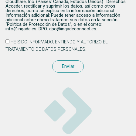
Cloudflare, Inc. (Países: Canadá, Estados Unidos) . Derechos:
Acceder, rectificar y suprimir los datos, así como otros
derechos, como se explica en la información adicional.
Información adicional: Puede tener acceso a información
adicional sobre cómo tratamos sus datos en la sección
“Política de Protección de Datos”, o en el correo:
info@ingade.es. DPO: dpo@ingadeconnect.es.
HE SIDO INFORMADO, ENTIENDO Y AUTORIZO EL
TRATAMIENTO DE DATOS PERSONALES.
Enviar