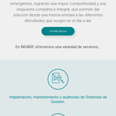
emergentes, logrando una mayor competitividad y una
respuesta completa e integral, que permite dar
solución desde una misma entidad a las diferentes
dificultades que surgen en el día a día.
Contáctanos
En INGADE ofrecemos una variedad de servicios…
Implantación, mantenimiento y auditorías de Sistemas de
Gestión.