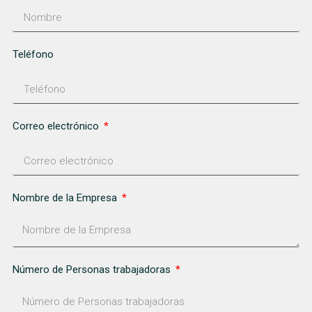
Teléfono
Correo electrónico
Nombre de la Empresa
Número de Personas trabajadoras