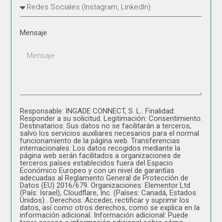
Mensaje
Responsable: INGADE CONNECT, S. L.. Finalidad:
Responder a su solicitud. Legitimación: Consentimiento.
Destinatarios: Sus datos no se facilitarán a terceros,
salvo los servicios auxiliares necesarios para el normal
funcionamiento de la página web. Transferencias
internacionales: Los datos recogidos mediante la
página web serán facilitados a organizaciones de
terceros países establecidos fuera del Espacio
Económico Europeo y con un nivel de garantías
adecuadas al Reglamento General de Protección de
Datos (EU) 2016/679. Organizaciones: Elementor Ltd
(País: Israel), Cloudflare, Inc. (Países: Canadá, Estados
Unidos) . Derechos: Acceder, rectificar y suprimir los
datos, así como otros derechos, como se explica en la
información adicional. Información adicional: Puede