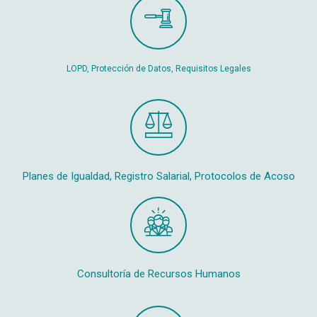
LOPD, Protección de Datos, Requisitos Legales
Planes de Igualdad, Registro Salarial, Protocolos de Acoso
Consultoría de Recursos Humanos