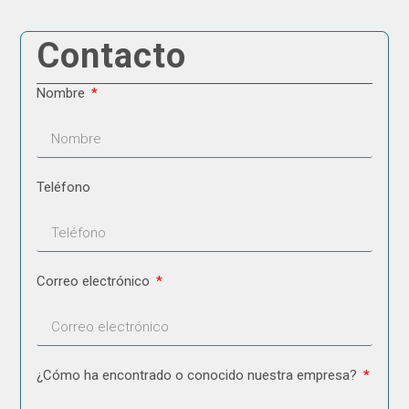
Contacto
Nombre
Teléfono
Correo electrónico
¿Cómo ha encontrado o conocido nuestra empresa?