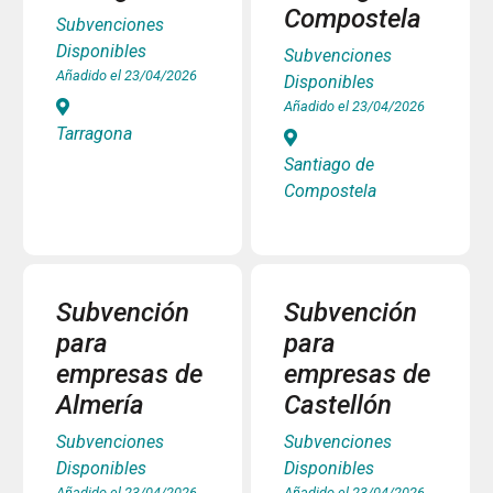
Compostela
Subvenciones
Disponibles
Subvenciones
Añadido el 23/04/2026
Disponibles
Añadido el 23/04/2026
Tarragona
Santiago de
Compostela
Subvención
Subvención
para
para
empresas de
empresas de
Almería
Castellón
Subvenciones
Subvenciones
Disponibles
Disponibles
Añadido el 23/04/2026
Añadido el 23/04/2026