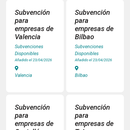
Subvención
Subvención
para
para
empresas de
empresas de
Valencia
Bilbao
Subvenciones
Subvenciones
Disponibles
Disponibles
Añadido el 23/04/2026
Añadido el 23/04/2026
Valencia
Bilbao
Subvención
Subvención
para
para
empresas de
empresas de