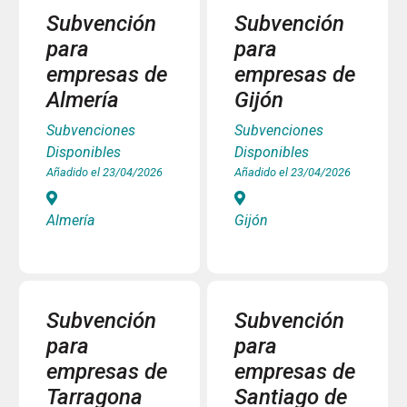
Subvención
Subvención
para
para
empresas de
empresas de
Almería
Gijón
Subvenciones
Subvenciones
Disponibles
Disponibles
Añadido el 23/04/2026
Añadido el 23/04/2026
Almería
Gijón
Subvención
Subvención
para
para
empresas de
empresas de
Tarragona
Santiago de