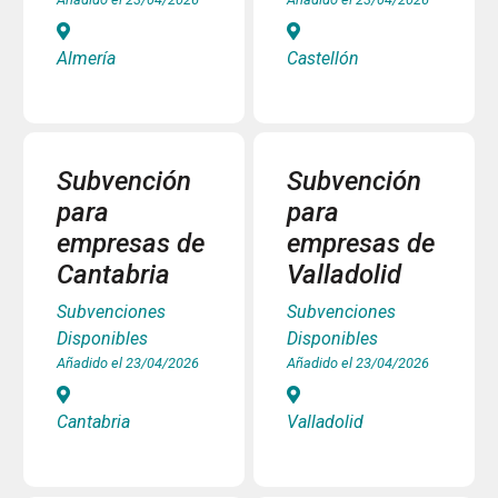
Almería
Castellón
Subvención
Subvención
para
para
empresas de
empresas de
Cantabria
Valladolid
Subvenciones
Subvenciones
Disponibles
Disponibles
Añadido el 23/04/2026
Añadido el 23/04/2026
Cantabria
Valladolid