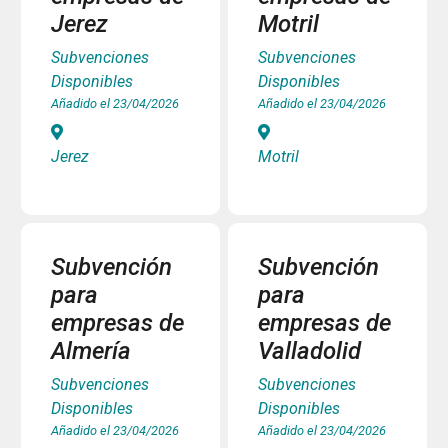
Jerez
Motril
Subvenciones
Subvenciones
Disponibles
Disponibles
Añadido el 23/04/2026
Añadido el 23/04/2026
Jerez
Motril
Subvención
Subvención
para
para
empresas de
empresas de
Almería
Valladolid
Subvenciones
Subvenciones
Disponibles
Disponibles
Añadido el 23/04/2026
Añadido el 23/04/2026