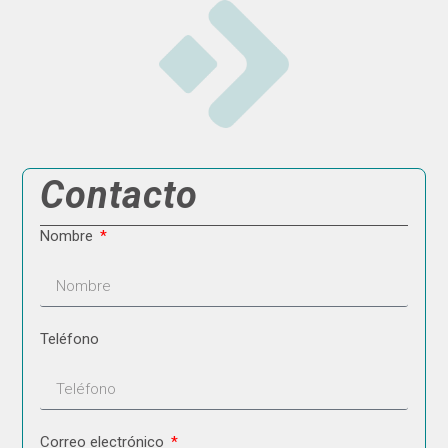
Contacto
Nombre
Teléfono
Correo electrónico