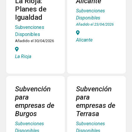
La Rioja:
Alicante
Planes de
Subvenciones
Igualdad
Disponibles
Añadido el 23/04/2026
Subvenciones
Disponibles
Alicante
Añadido el 30/04/2026
La Rioja
Subvención
Subvención
para
para
empresas de
empresas de
Burgos
Terrasa
Subvenciones
Subvenciones
Disponibles
Disponibles