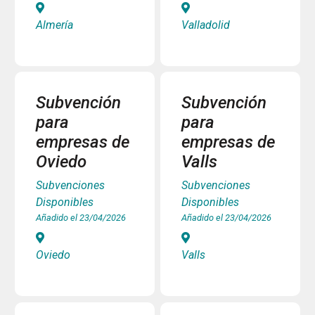
Almería
Valladolid
Subvención
Subvención
para
para
empresas de
empresas de
Oviedo
Valls
Subvenciones
Subvenciones
Disponibles
Disponibles
Añadido el 23/04/2026
Añadido el 23/04/2026
Oviedo
Valls