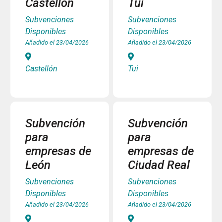
Castellón
Tui
Subvenciones
Subvenciones
Disponibles
Disponibles
Añadido el 23/04/2026
Añadido el 23/04/2026
Castellón
Tui
Subvención
Subvención
para
para
empresas de
empresas de
León
Ciudad Real
Subvenciones
Subvenciones
Disponibles
Disponibles
Añadido el 23/04/2026
Añadido el 23/04/2026