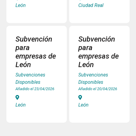
León
Ciudad Real
Subvención
Subvención
para
para
empresas de
empresas de
León
León
Subvenciones
Subvenciones
Disponibles
Disponibles
Añadido el 23/04/2026
Añadido el 20/04/2026
León
León