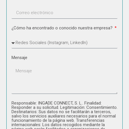
¿Cómo ha encontrado o conocido nuestra empresa?
Mensaje
Responsable: INGADE CONNECT, S. L.. Finalidad:
Responder a su solicitud. Legitimación: Consentimiento.
Destinatarios: Sus datos no se facilitarán a terceros,
salvo los servicios auxiliares necesarios para el normal
funcionamiento de la página web. Transferencias
internacionales: Los datos recogidos mediante la