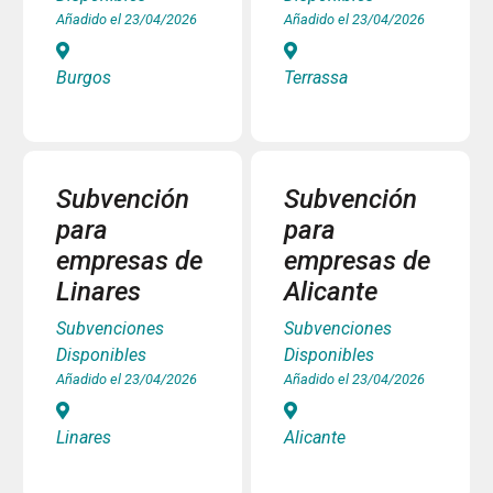
Añadido el 23/04/2026
Añadido el 23/04/2026
Burgos
Terrassa
Subvención
Subvención
para
para
empresas de
empresas de
Linares
Alicante
Subvenciones
Subvenciones
Disponibles
Disponibles
Añadido el 23/04/2026
Añadido el 23/04/2026
Linares
Alicante