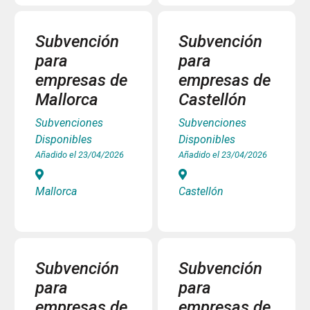
Subvención
Subvención
para
para
empresas de
empresas de
Mallorca
Castellón
Subvenciones
Subvenciones
Disponibles
Disponibles
Añadido el 23/04/2026
Añadido el 23/04/2026
Mallorca
Castellón
Subvención
Subvención
para
para
empresas de
empresas de