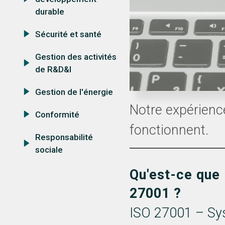
durable
Sécurité et santé
Gestion des activités
de R&D&I
Gestion de l'énergie
Notre expérienc
Conformité
fonctionnent.
Responsabilité
sociale
Qu'est-ce que
27001 ?
ISO 27001 – Sy