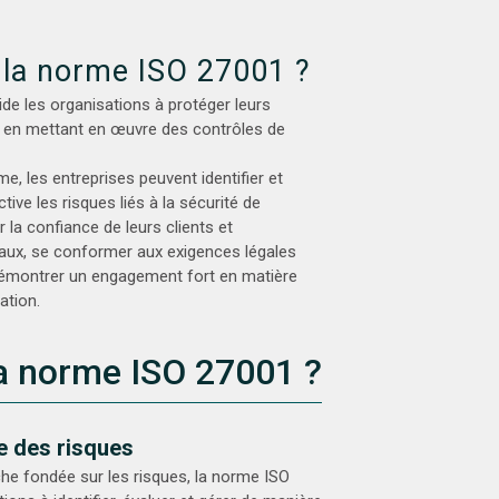
 la norme ISO 27001 ?
de les organisations à protéger leurs
s en mettant en œuvre des contrôles de
e, les entreprises peuvent identifier et
ive les risques liés à la sécurité de
r la confiance de leurs clients et
aux, se conformer aux exigences légales
démontrer un engagement fort en matière
ation.
la norme ISO 27001 ?
e des risques
he fondée sur les risques, la norme ISO