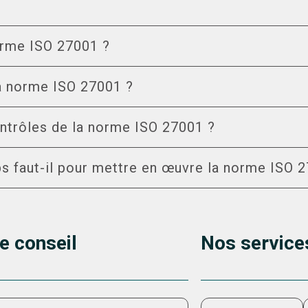
norme ISO 27001 ?
la norme ISO 27001 ?
ontrôles de la norme ISO 27001 ?
 faut-il pour mettre en œuvre la norme ISO 
e conseil
Nos services