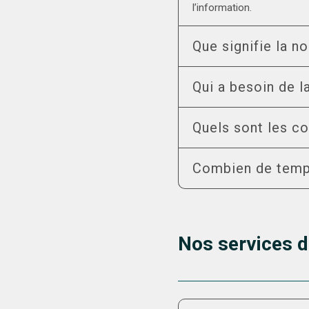
l’information.
Que signifie la 
Qui a besoin de 
Quels sont les c
Combien de temps
Nos services d