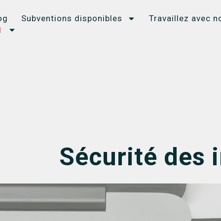
og
Subventions disponibles
Travaillez avec n
Sécurité des 