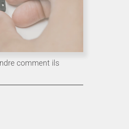
endre comment ils