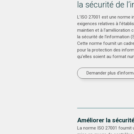
la sécurité de l’
L’ISO 27001 est une norme int
exigences relatives à l’établ
maintien et à l’amélioration
la sécurité de l’information (
Cette norme fournit un cadr
pour la protection des infor
qu’elles soient au format nu
Demander plus d'inform
Améliorer la sécurit
La norme ISO 27001 fournit u