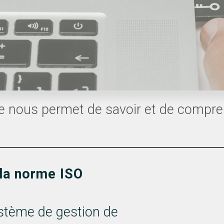
e nous permet de savoir et de compr
 la norme ISO
stème de gestion de