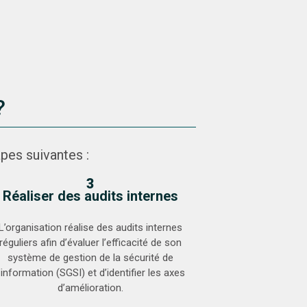
?
pes suivantes :
3
Réaliser des audits internes
L’organisation réalise des audits internes
réguliers afin d’évaluer l’efficacité de son
système de gestion de la sécurité de
l’information (SGSI) et d’identifier les axes
d’amélioration.