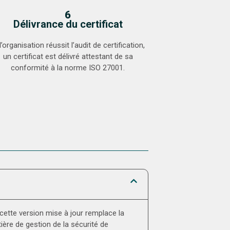
6
Délivrance du certificat
 l’organisation réussit l’audit de certification,
un certificat est délivré attestant de sa
conformité à la norme ISO 27001.
cette version mise à jour remplace la
ère de gestion de la sécurité de