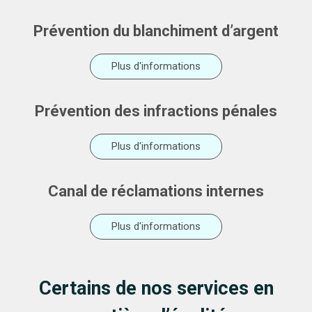
Prévention du blanchiment d’argent
Plus d'informations
Prévention des infractions pénales
Plus d'informations
Canal de réclamations internes
Plus d'informations
Certains de nos services en