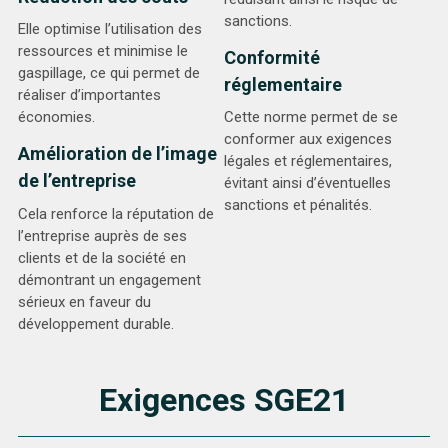
sanctions.
Elle optimise l’utilisation des
ressources et minimise le
Conformité
gaspillage, ce qui permet de
réglementaire
réaliser d’importantes
économies.
Cette norme permet de se
conformer aux exigences
Amélioration de l’image
légales et réglementaires,
de l’entreprise
évitant ainsi d’éventuelles
sanctions et pénalités.
Cela renforce la réputation de
l’entreprise auprès de ses
clients et de la société en
démontrant un engagement
sérieux en faveur du
développement durable.
Exigences SGE21