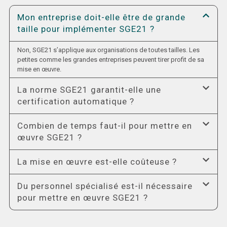
Mon entreprise doit-elle être de grande
taille pour implémenter SGE21 ?
Non, SGE21 s’applique aux organisations de toutes tailles. Les
petites comme les grandes entreprises peuvent tirer profit de sa
mise en œuvre.
La norme SGE21 garantit-elle une
certification automatique ?
Combien de temps faut-il pour mettre en
œuvre SGE21 ?
La mise en œuvre est-elle coûteuse ?
Du personnel spécialisé est-il nécessaire
pour mettre en œuvre SGE21 ?