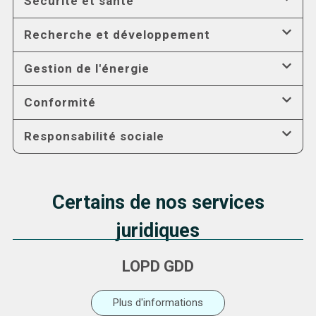
Sécurité et santé
Recherche et développement
Gestion de l'énergie
Conformité
Responsabilité sociale
Certains de nos services
juridiques
LOPD GDD
Plus d'informations