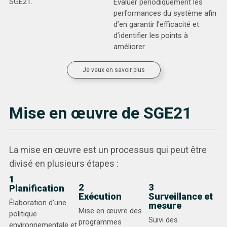
SGE21.
Évaluer périodiquement les
performances du système afin
d’en garantir l’efficacité et
d’identifier les points à
améliorer.
Je veux en savoir plus
Mise en œuvre de SGE21
La mise en œuvre est un processus qui peut être
divisé en plusieurs étapes :
1
2
3
Planification
Exécution
Surveillance et
Élaboration d’une
mesure
Mise en œuvre des
politique
Suivi des
programmes
environnementale et