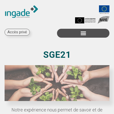
Accès privé
Subventions disponibles
SGE21
Notre expérience nous permet de savoir et de