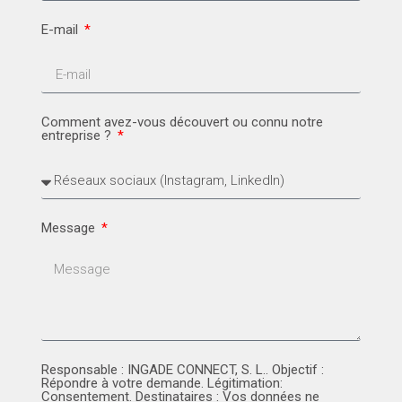
E-mail
Comment avez-vous découvert ou connu notre
entreprise ?
Message
Responsable : INGADE CONNECT, S. L.. Objectif :
Répondre à votre demande. Légitimation:
Consentement. Destinataires : Vos données ne