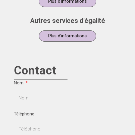
Plus d'informations
Autres services d’égalité
Plus d'informations
Contact
Nom
Téléphone