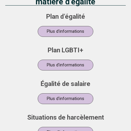
matière d’égalité
Plan d’égalité
Plus d'informations
Plan LGBTI+
Plus d'informations
Égalité de salaire
Plus d'informations
Situations de harcèlement