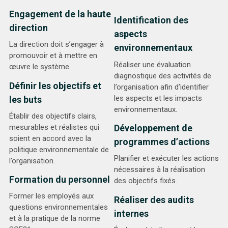
Engagement de la haute
Identification des
direction
aspects
La direction doit s’engager à
environnementaux
promouvoir et à mettre en
Réaliser une évaluation
œuvre le système.
diagnostique des activités de
Définir les objectifs et
l’organisation afin d’identifier
les aspects et les impacts
les buts
environnementaux.
Établir des objectifs clairs,
mesurables et réalistes qui
Développement de
soient en accord avec la
programmes d’actions
politique environnementale de
Planifier et exécuter les actions
l’organisation.
nécessaires à la réalisation
Formation du personnel
des objectifs fixés.
Former les employés aux
Réaliser des audits
questions environnementales
internes
et à la pratique de la norme