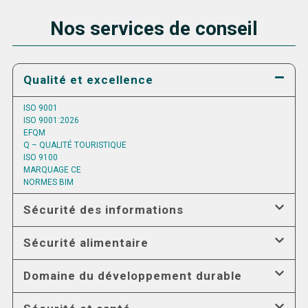
Nos services de conseil
Qualité et excellence
ISO 9001
ISO 9001:2026
EFQM
Q – QUALITÉ TOURISTIQUE
ISO 9100
MARQUAGE CE
NORMES BIM
Sécurité des informations
Sécurité alimentaire
Domaine du développement durable