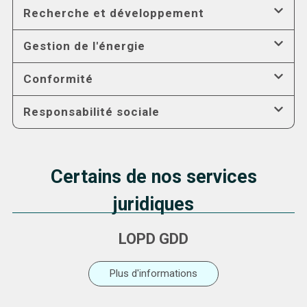
Recherche et développement
Gestion de l'énergie
Conformité
Responsabilité sociale
Certains de nos services
juridiques
LOPD GDD
Plus d'informations