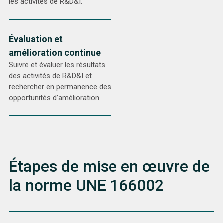
les activités de R&D&I.
Évaluation et
amélioration continue
Suivre et évaluer les résultats
des activités de R&D&I et
rechercher en permanence des
opportunités d’amélioration.
Étapes de mise en œuvre de
la norme UNE 166002