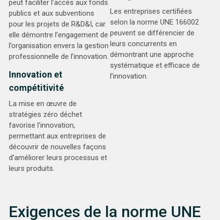
peut faciliter l’accès aux fonds
Les entreprises certifiées
publics et aux subventions
selon la norme UNE 166002
pour les projets de R&D&I, car
peuvent se différencier de
elle démontre l’engagement de
leurs concurrents en
l’organisation envers la gestion
démontrant une approche
professionnelle de l’innovation.
systématique et efficace de
Innovation et
l’innovation.
compétitivité
La mise en œuvre de
stratégies zéro déchet
favorise l’innovation,
permettant aux entreprises de
découvrir de nouvelles façons
d’améliorer leurs processus et
leurs produits.
Exigences de la norme UNE