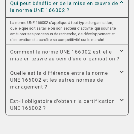
Qui peut bénéficier de la mise en œuvre de
la norme UNE 166002 ?
La norme UNE 166002 s’applique à tout type d’organisation,
quelle que soit sa taille ou son secteur d’activité, qui souhaite
améliorer ses processus de recherche, de développement et
d’innovation et accroître sa compétitivité sur le marché.
Comment la norme UNE 166002 est-elle
mise en œuvre au sein d'une organisation ?
Quelle est la différence entre la norme
UNE 166002 et les autres normes de
management ?
Est-il obligatoire d'obtenir la certification
UNE 166002 ?