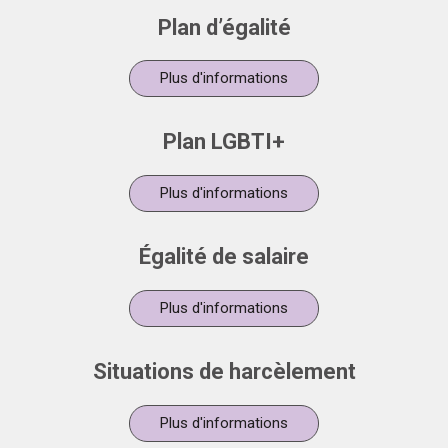
Plan d’égalité
Plus d'informations
Plan LGBTI+
Plus d'informations
Égalité de salaire
Plus d'informations
Situations de harcèlement
Plus d'informations