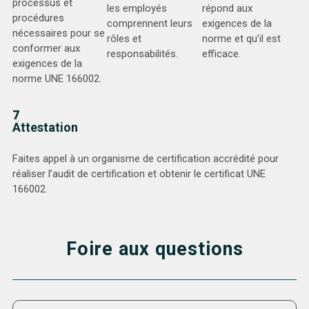
processus et
les employés
répond aux
procédures
comprennent leurs
exigences de la
nécessaires pour se
rôles et
norme et qu’il est
conformer aux
responsabilités.
efficace.
exigences de la
norme UNE 166002.
7
Attestation
Faites appel à un organisme de certification accrédité pour
réaliser l’audit de certification et obtenir le certificat UNE
166002.
Foire aux questions