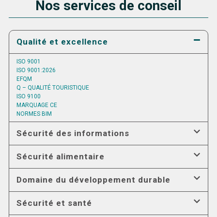
Nos services de conseil
Qualité et excellence
ISO 9001
ISO 9001:2026
EFQM
Q – QUALITÉ TOURISTIQUE
ISO 9100
MARQUAGE CE
NORMES BIM
Sécurité des informations
Sécurité alimentaire
Domaine du développement durable
Sécurité et santé