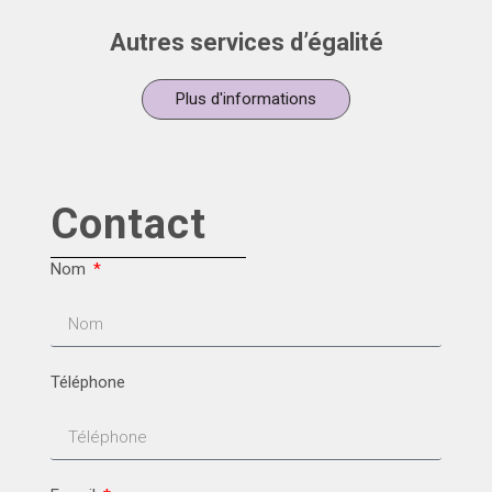
Autres services d’égalité
Plus d'informations
Contact
Nom
Téléphone