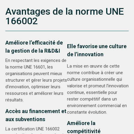
Avantages de la norme UNE
166002
Améliore l’efficacité de
Elle favorise une culture
la gestion de la R&D&I
de l’innovation
En respectant les exigences de
La mise en œuvre de cette
la norme UNE 16601, les
norme contribue à créer une
organisations peuvent mieux
culture organisationnelle qui
structurer et gérer leurs projets
valorise et promeut l’innovation
d’innovation, optimiser leurs
continue, essentielle pour
ressources et améliorer leurs
rester compétitif dans un
résultats.
environnement commercial en
Accès au financement et
constante évolution.
aux subventions
Améliore la
La certification UNE 166002
compétitivité