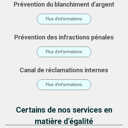
Prévention du blanchiment d’argent
Plus d'informations
Prévention des infractions pénales
Plus d'informations
Canal de réclamations internes
Plus d'informations
Certains de nos services en
matière d’égalité