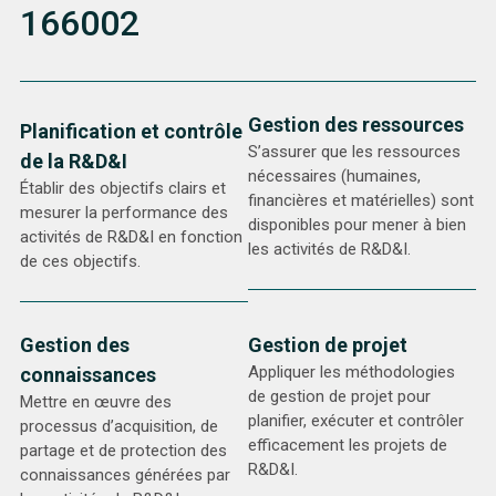
166002
Gestion des ressources
Planification et contrôle
S’assurer que les ressources
de la R&D&I
nécessaires (humaines,
Établir des objectifs clairs et
financières et matérielles) sont
mesurer la performance des
disponibles pour mener à bien
activités de R&D&I en fonction
les activités de R&D&I.
de ces objectifs.
Gestion des
Gestion de projet
Appliquer les méthodologies
connaissances
de gestion de projet pour
Mettre en œuvre des
planifier, exécuter et contrôler
processus d’acquisition, de
efficacement les projets de
partage et de protection des
R&D&I.
connaissances générées par