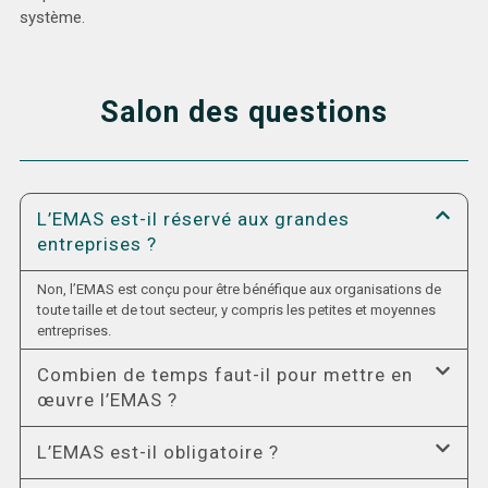
système.
Salon des questions
L’EMAS est-il réservé aux grandes
entreprises ?
Non, l’EMAS est conçu pour être bénéfique aux organisations de
toute taille et de tout secteur, y compris les petites et moyennes
entreprises.
Combien de temps faut-il pour mettre en
œuvre l’EMAS ?
L’EMAS est-il obligatoire ?