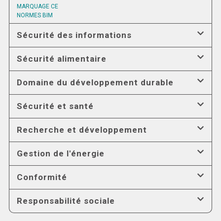
MARQUAGE CE
NORMES BIM
Sécurité des informations
Sécurité alimentaire
Domaine du développement durable
Sécurité et santé
Recherche et développement
Gestion de l'énergie
Conformité
Responsabilité sociale