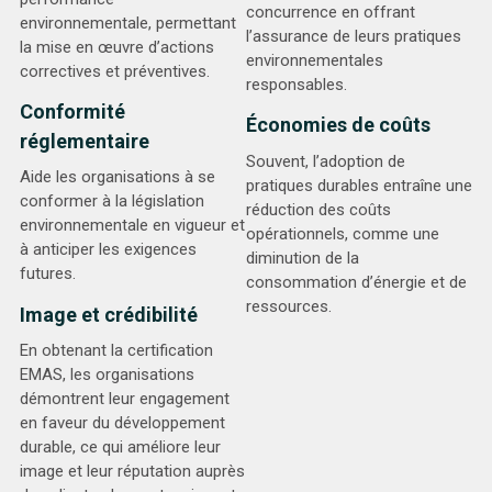
concurrence en offrant
environnementale, permettant
l’assurance de leurs pratiques
la mise en œuvre d’actions
environnementales
correctives et préventives.
responsables.
Conformité
Économies de coûts
réglementaire
Souvent, l’adoption de
Aide les organisations à se
pratiques durables entraîne une
conformer à la législation
réduction des coûts
environnementale en vigueur et
opérationnels, comme une
à anticiper les exigences
diminution de la
futures.
consommation d’énergie et de
ressources.
Image et crédibilité
En obtenant la certification
EMAS, les organisations
démontrent leur engagement
en faveur du développement
durable, ce qui améliore leur
image et leur réputation auprès