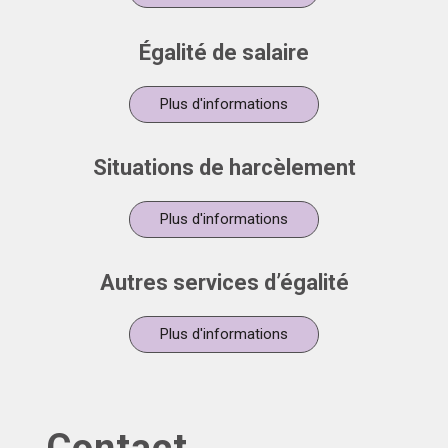
Égalité de salaire
Plus d'informations
Situations de harcèlement
Plus d'informations
Autres services d’égalité
Plus d'informations