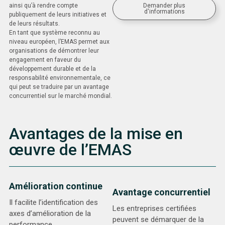
Demander plus
ainsi qu’à rendre compte
d'informations
publiquement de leurs initiatives et
de leurs résultats.
En tant que système reconnu au
niveau européen, l’EMAS permet aux
organisations de démontrer leur
engagement en faveur du
développement durable et de la
responsabilité environnementale, ce
qui peut se traduire par un avantage
concurrentiel sur le marché mondial.
Avantages de la mise en
œuvre de l’EMAS
Amélioration continue
Avantage concurrentiel
Il facilite l’identification des
Les entreprises certifiées
axes d’amélioration de la
peuvent se démarquer de la
performance