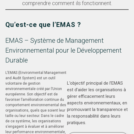
comprendre comment ils fonctionnent.
Qu’est-ce que l’EMAS ?
EMAS – Système de Management
Environnemental pour le Développement
Durable
L’EMAS (Environmental Management
and Audit System) est un outil
L’objectif principal de l’EMAS
volontaire de gestion
environnementale créé par l’Union
est d’aider les organisations à
européenne. Son objectif est de
gérer efficacement leurs
favoriser l’amélioration continue du
aspects environnementaux, en
comportement environnemental des
promouvant la transparence et
organisations, quels que soient leur
la responsabilité dans leurs
taille ou leur secteur. Dans le cadre
de ce système, les organisations
pratiques.​
s’engagent à évaluer et à améliorer
leur performance environnementale,