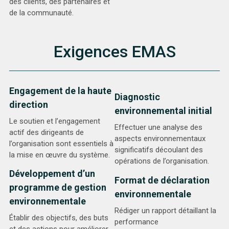
des clients, des partenaires et
de la communauté.
Exigences EMAS
Engagement de la haute
Diagnostic
direction
environnemental initial
Le soutien et l’engagement
Effectuer une analyse des
actif des dirigeants de
aspects environnementaux
l’organisation sont essentiels à
significatifs découlant des
la mise en œuvre du système.
opérations de l’organisation.
Développement d’un
Format de déclaration
programme de gestion
environnementale
environnementale
Rédiger un rapport détaillant la
Établir des objectifs, des buts
performance