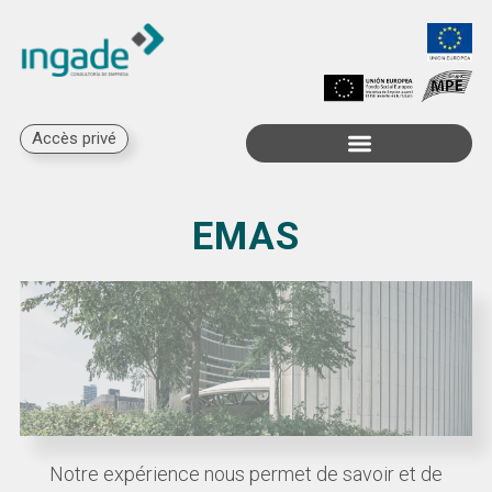
Accès privé
Subventions disponibles
EMAS
Notre expérience nous permet de savoir et de