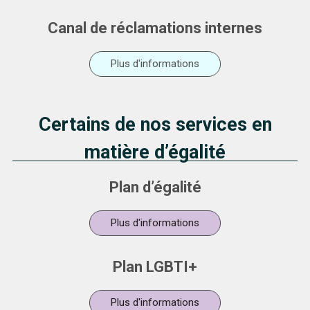
Canal de réclamations internes
Plus d'informations
Certains de nos services en
matière d’égalité
Plan d’égalité
Plus d'informations
Plan LGBTI+
Plus d'informations