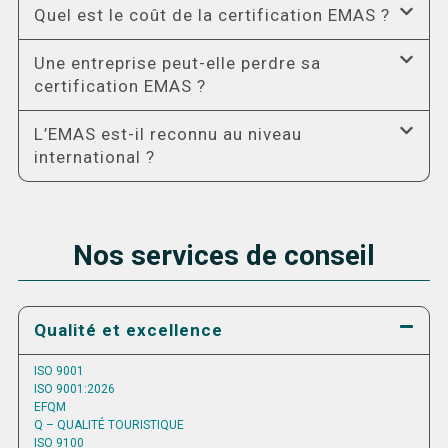
Quel est le coût de la certification EMAS ?
Une entreprise peut-elle perdre sa
certification EMAS ?
L’EMAS est-il reconnu au niveau
international ?
Nos services de conseil
Qualité et excellence
ISO 9001
ISO 9001:2026
EFQM
Q – QUALITÉ TOURISTIQUE
ISO 9100