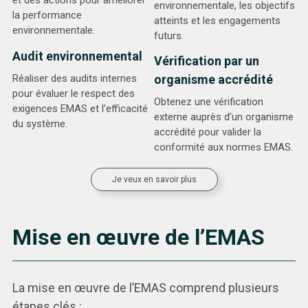
et des actions pour améliorer
environnementale, les objectifs
la performance
atteints et les engagements
environnementale.
futurs.
Audit environnemental
Vérification par un
Réaliser des audits internes
organisme accrédité
pour évaluer le respect des
Obtenez une vérification
exigences EMAS et l’efficacité
externe auprès d’un organisme
du système.
accrédité pour valider la
conformité aux normes EMAS.
Je veux en savoir plus
Mise en œuvre de l’EMAS
La mise en œuvre de l’EMAS comprend plusieurs
étapes clés :