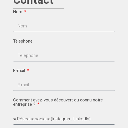
Contact
Nom
Téléphone
E-mail
Comment avez-vous découvert ou connu notre
entreprise ?