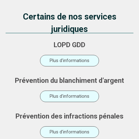
Certains de nos services
juridiques
LOPD GDD
Plus d'informations
Prévention du blanchiment d’argent
Plus d'informations
Prévention des infractions pénales
Plus d'informations