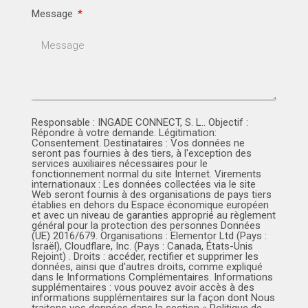
Message
Responsable : INGADE CONNECT, S. L.. Objectif :
Répondre à votre demande. Légitimation:
Consentement. Destinataires : Vos données ne
seront pas fournies à des tiers, à l'exception des
services auxiliaires nécessaires pour le
fonctionnement normal du site Internet. Virements
internationaux : Les données collectées via le site
Web seront fournis à des organisations de pays tiers
établies en dehors du Espace économique européen
et avec un niveau de garanties approprié au règlement
général pour la protection des personnes Données
(UE) 2016/679. Organisations : Elementor Ltd (Pays :
Israël), Cloudflare, Inc. (Pays : Canada, États-Unis
Rejoint) . Droits : accéder, rectifier et supprimer les
données, ainsi que d'autres droits, comme expliqué
dans le Informations Complémentaires. Informations
supplémentaires : vous pouvez avoir accès à des
informations supplémentaires sur la façon dont Nous