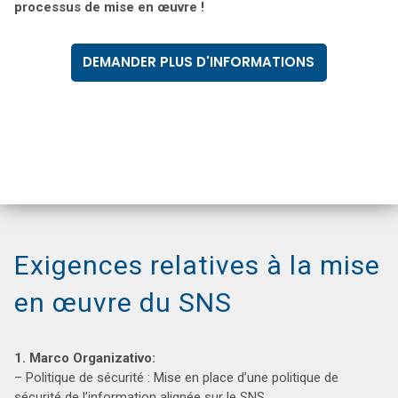
processus de mise en œuvre !
DEMANDER PLUS D'INFORMATIONS
Exigences relatives à la mise
en œuvre du SNS
1. Marco Organizativo:
– Politique de sécurité : Mise en place d’une politique de
sécurité de l’information alignée sur le SNS.