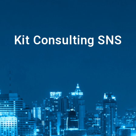
Kit Consulting SNS