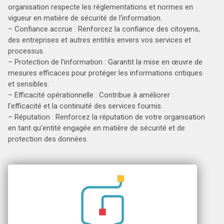
organisation respecte les réglementations et normes en
vigueur en matière de sécurité de l’information.
– Confiance accrue : Renforcez la confiance des citoyens,
des entreprises et autres entités envers vos services et
processus.
– Protection de l’information : Garantit la mise en œuvre de
mesures efficaces pour protéger les informations critiques
et sensibles.
– Efficacité opérationnelle : Contribue à améliorer
l’efficacité et la continuité des services fournis.
– Réputation : Renforcez la réputation de votre organisation
en tant qu’entité engagée en matière de sécurité et de
protection des données.