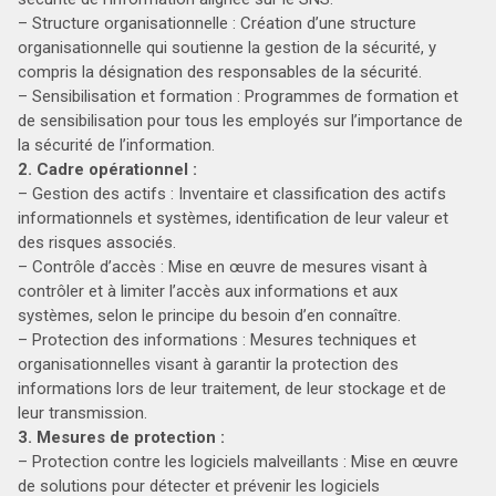
– Structure organisationnelle : Création d’une structure
organisationnelle qui soutienne la gestion de la sécurité, y
compris la désignation des responsables de la sécurité.
– Sensibilisation et formation : Programmes de formation et
de sensibilisation pour tous les employés sur l’importance de
la sécurité de l’information.
2. Cadre opérationnel :
– Gestion des actifs : Inventaire et classification des actifs
informationnels et systèmes, identification de leur valeur et
des risques associés.
– Contrôle d’accès : Mise en œuvre de mesures visant à
contrôler et à limiter l’accès aux informations et aux
systèmes, selon le principe du besoin d’en connaître.
– Protection des informations : Mesures techniques et
organisationnelles visant à garantir la protection des
informations lors de leur traitement, de leur stockage et de
leur transmission.
3. Mesures de protection :
– Protection contre les logiciels malveillants : Mise en œuvre
de solutions pour détecter et prévenir les logiciels