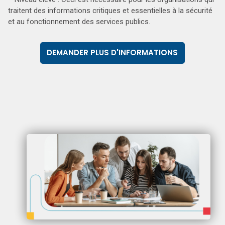
traitent des informations critiques et essentielles à la sécurité
et au fonctionnement des services publics.
DEMANDER PLUS D'INFORMATIONS