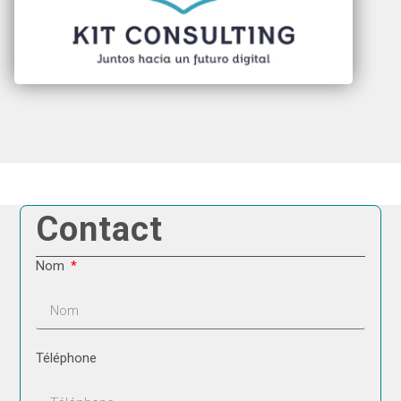
Contact
Nom
Téléphone