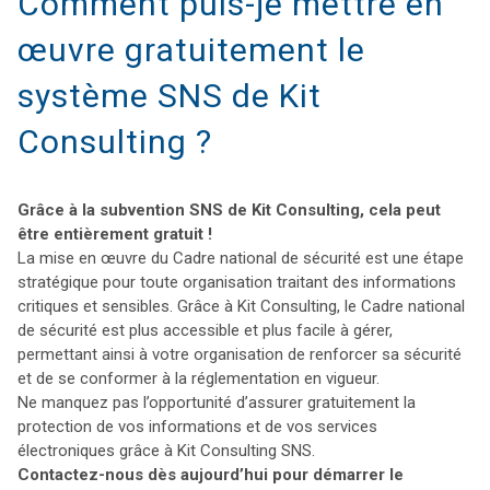
Comment puis-je mettre en
œuvre gratuitement le
système SNS de Kit
Consulting ?
Grâce à la subvention SNS de Kit Consulting, cela peut
être entièrement gratuit !
La mise en œuvre du Cadre national de sécurité est une étape
stratégique pour toute organisation traitant des informations
critiques et sensibles. Grâce à Kit Consulting, le Cadre national
de sécurité est plus accessible et plus facile à gérer,
permettant ainsi à votre organisation de renforcer sa sécurité
et de se conformer à la réglementation en vigueur.
Ne manquez pas l’opportunité d’assurer gratuitement la
protection de vos informations et de vos services
électroniques grâce à Kit Consulting SNS.
Contactez-nous dès aujourd’hui pour démarrer le