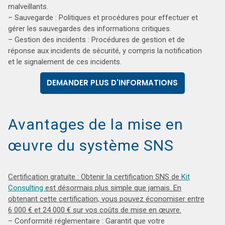
malveillants.
– Sauvegarde : Politiques et procédures pour effectuer et
gérer les sauvegardes des informations critiques.
– Gestion des incidents : Procédures de gestion et de
réponse aux incidents de sécurité, y compris la notification
et le signalement de ces incidents.
DEMANDER PLUS D'INFORMATIONS
Avantages de la mise en
œuvre du système SNS
Certification gratuite :
Obtenir la certification SNS de
Kit
Consulting
est désormais plus simple que jamais. En
obtenant cette certification, vous pouvez économiser entre
6 000 € et 24 000 € sur vos coûts de mise en œuvre.
– Conformité réglementaire : Garantit que votre