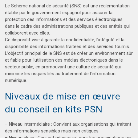
Le Schème national de sécurité (SNS) est une réglementation
établie par le gouvernement espagnol pour assurer la
protection des informations et des services électroniques
dans le cadre des administrations publiques et des entités qui
collaborent avec elles.
Ce dispositif vise à garantir la confidentialité, l’intégrité et la
disponibilité des informations traitées et des services fournis.
L’objectif principal de le SNS est de créer un environnement sûr
et fiable pour l’utilisation des médias électroniques dans le
secteur public, en promouvant une culture de sécurité qui
minimise les risques liés au traitement de l’information
numérique.
Niveaux de mise en œuvre
du conseil en kits PSN
– Niveau intermédiaire : Convient aux organisations qui traitent
des informations sensibles mais non critiques.
– Niveau élevé : Ceci est nécessaire pour les organisations qui