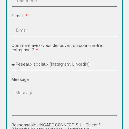
E-mail
Comment avez-vous découvert ou connu notre
entreprise ?
Message
Responsable : INGADE CONNECT, S. L.. Objectif :