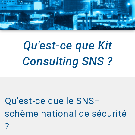
Qu'est-ce que Kit
Consulting SNS ?
Qu’est-ce que le SNS–
schème national de sécurité
?