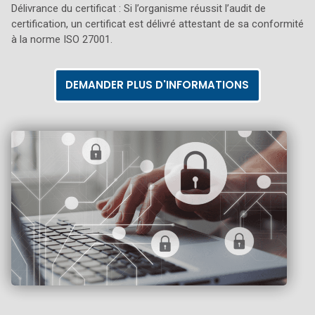
Délivrance du certificat : Si l’organisme réussit l’audit de
certification, un certificat est délivré attestant de sa conformité
à la norme ISO 27001.
DEMANDER PLUS D'INFORMATIONS