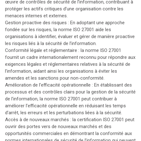
œuvre de contrôles de sécurité de l’information, contribuant à
protéger les actifs critiques d’une organisation contre les
menaces internes et externes.
Gestion proactive des risques : En adoptant une approche
fondée sur les risques, la norme ISO 27001 aide les
organisations à identifier, évaluer et gérer de manière proactive
les risques liés à la sécurité de l’information.
Conformité légale et réglementaire : la norme ISO 27001
fournit un cadre internationalement reconnu pour répondre aux
exigences légales et réglementaires relatives à la sécurité de
l’information, aidant ainsi les organisations à éviter les
amendes et les sanctions pour non-conformité.
Amélioration de l’efficacité opérationnelle : En établissant des
processus et des contrôles clairs pour la gestion de la sécurité
de l’information, la norme ISO 27001 peut contribuer à
améliorer l’efficacité opérationnelle en réduisant les temps
d’arrêt, les erreurs et les perturbations liées à la sécurité.
Accès à de nouveaux marchés : la certification ISO 27001 peut
ouvrir des portes vers de nouveaux marchés et des
opportunités commerciales en démontrant la conformité aux
normes internationales de sécurité de l’information qui peuvent