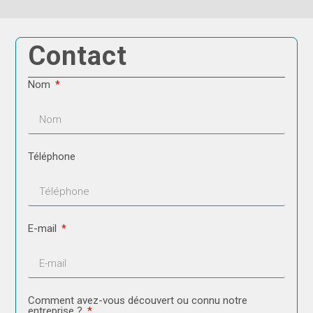
Contact
Nom
Téléphone
E-mail
Comment avez-vous découvert ou connu notre
entreprise ?