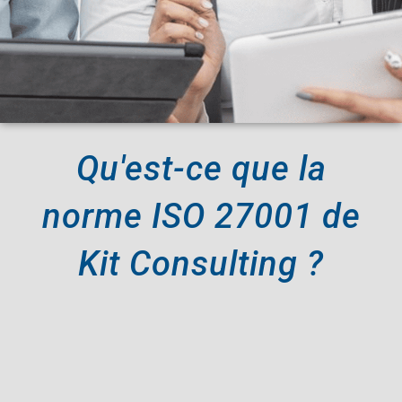
Qu'est-ce que la
norme ISO 27001 de
Kit Consulting ?