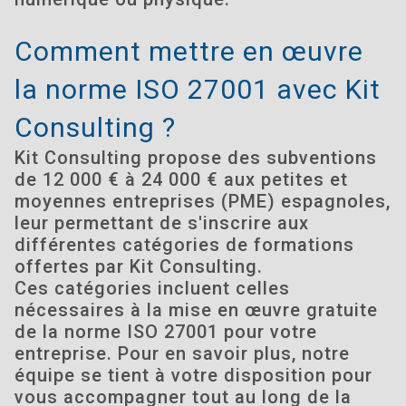
Comment mettre en œuvre
la norme ISO 27001 avec Kit
Consulting ?
Kit Consulting propose des subventions
de 12 000 € à 24 000 € aux petites et
moyennes entreprises (PME) espagnoles,
leur permettant de s'inscrire aux
différentes catégories de formations
offertes par Kit Consulting.
Ces catégories incluent celles
nécessaires à la mise en œuvre gratuite
de la norme ISO 27001 pour votre
entreprise. Pour en savoir plus, notre
équipe se tient à votre disposition pour
vous accompagner tout au long de la