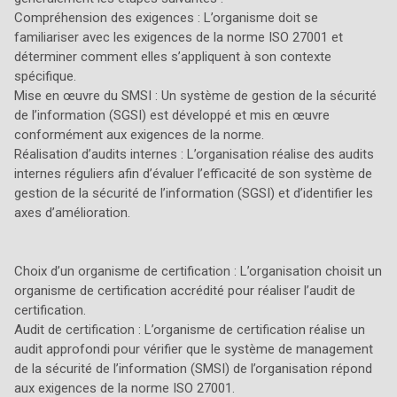
Compréhension des exigences : L’organisme doit se
familiariser avec les exigences de la norme ISO 27001 et
déterminer comment elles s’appliquent à son contexte
spécifique.
Mise en œuvre du SMSI : Un système de gestion de la sécurité
de l’information (SGSI) est développé et mis en œuvre
conformément aux exigences de la norme.
Réalisation d’audits internes : L’organisation réalise des audits
internes réguliers afin d’évaluer l’efficacité de son système de
gestion de la sécurité de l’information (SGSI) et d’identifier les
axes d’amélioration.
Choix d’un organisme de certification : L’organisation choisit un
organisme de certification accrédité pour réaliser l’audit de
certification.
Audit de certification : L’organisme de certification réalise un
audit approfondi pour vérifier que le système de management
de la sécurité de l’information (SMSI) de l’organisation répond
aux exigences de la norme ISO 27001.