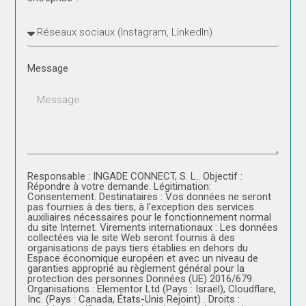
Message
Responsable : INGADE CONNECT, S. L.. Objectif :
Répondre à votre demande. Légitimation:
Consentement. Destinataires : Vos données ne seront
pas fournies à des tiers, à l'exception des services
auxiliaires nécessaires pour le fonctionnement normal
du site Internet. Virements internationaux : Les données
collectées via le site Web seront fournis à des
organisations de pays tiers établies en dehors du
Espace économique européen et avec un niveau de
garanties approprié au règlement général pour la
protection des personnes Données (UE) 2016/679.
Organisations : Elementor Ltd (Pays : Israël), Cloudflare,
Inc. (Pays : Canada, États-Unis Rejoint) . Droits :