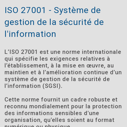
ISO 27001 - Système de
gestion de la sécurité de
l'information
L’ISO 27001 est une norme internationale
qui spécifie les exigences relatives à
l’établissement, à la mise en œuvre, au
maintien et à l’amélioration continue d’un
système de gestion de la sécurité de
l’information (SGSI).
Cette norme fournit un cadre robuste et
reconnu mondialement pour la protection
des informations sensibles d'une
organisation, qu'elles soient au format
numérique ou physique.