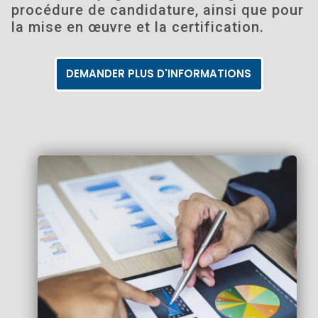
procédure de candidature, ainsi que pour
la mise en œuvre et la certification.
DEMANDER PLUS D'INFORMATIONS