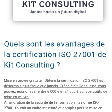
Quels sont les avantages de
la certification ISO 27001 de
Kit Consulting ?
Mise en œuvre gratuite : Obtenir la certification ISO 27001 est
désormais plus facile que jamais. Grâce à Kit Consulting, vous
pouvez économiser entre 6 000 € et 24 000 € sur vos coûts de
mise en œuvre.
Amélioration de la sécurité de l’information : la norme ISO
27001 fournit un cadre structuré et complet pour la mise en