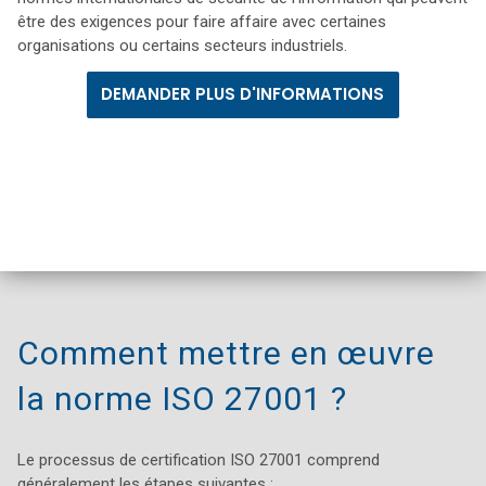
être des exigences pour faire affaire avec certaines
organisations ou certains secteurs industriels.
DEMANDER PLUS D'INFORMATIONS
Comment mettre en œuvre
la norme ISO 27001 ?
Le processus de certification ISO 27001 comprend
généralement les étapes suivantes :