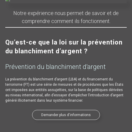
Notre expérience nous permet de savoir et de
comprendre comment ils fonctionnent.
Qu’est-ce que la loi sur la prévention
du blanchiment d’argent ?
Prévention du blanchiment d’argent
La prévention du blanchiment d’argent (LBA) et du financement du
terrorisme (FT) est une série de mesures et de procédures que les États
ont imposées aux entités assujetties, sur la base de politiques dérivées
au niveau international, afin d’essayer d’empêcher l’introduction d’argent
généré illicitement dans leur système financier.
Demander plus d'informations