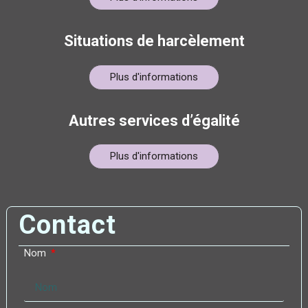
Situations de harcèlement
Plus d'informations
Autres services d’égalité
Plus d'informations
Contact
Nom