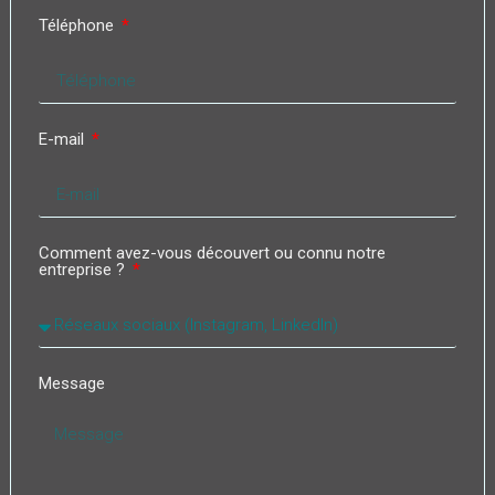
Téléphone
E-mail
Comment avez-vous découvert ou connu notre
entreprise ?
Message