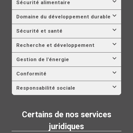
Sécurité alimentaire
Domaine du développement durable
Sécurité et santé
Recherche et développement
Gestion de l'énergie
Conformité
Responsabilité sociale
Certains de nos services
juridiques