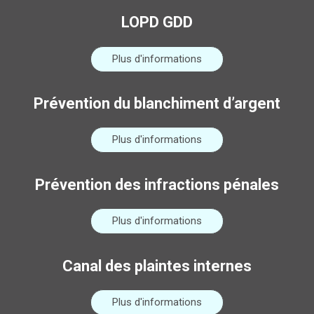
LOPD GDD
Plus d'informations
Prévention du blanchiment d’argent
Plus d'informations
Prévention des infractions pénales
Plus d'informations
Canal des plaintes internes
Plus d'informations