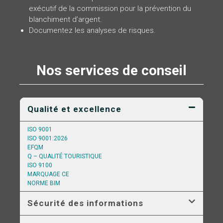
exécutif de la commission pour la prévention du
blanchiment d’argent.
Documentez les analyses de risques.
Nos services de conseil
Qualité et excellence
ISO 9001
ISO 9001:2026
EFQM
Q – QUALITÉ TOURISTIQUE
ISO 9100
MARQUAGE CE
NORME BIM
Sécurité des informations