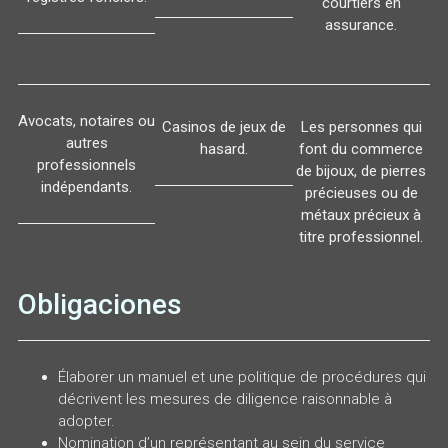
courtiers en
assurance.
Avocats, notaires ou
Casinos de jeux de
Les personnes qui
autres
hasard.
font du commerce
professionnels
de bijoux, de pierres
indépendants.
précieuses ou de
métaux précieux à
titre professionnel.
Obligaciones
Élaborer un manuel et une politique de procédures qui
décrivent les mesures de diligence raisonnable à
adopter.
Nomination d’un représentant au sein du service