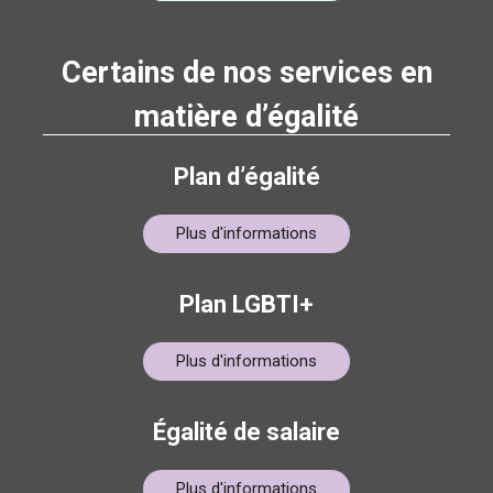
Certains de nos services en
matière d’égalité
Plan d’égalité
Plus d'informations
Plan LGBTI+
Plus d'informations
Égalité de salaire
Plus d'informations