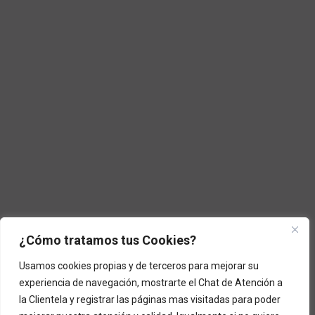
¿Cómo tratamos tus Cookies?
Usamos cookies propias y de terceros para mejorar su
experiencia de navegación, mostrarte el Chat de Atención a
la Clientela y registrar las páginas mas visitadas para poder