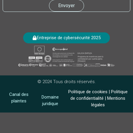
Envoyer
Entreprise de cybersécurité 2025
© 2024 Tous droits réservés.
Politique de cookies
|
Politique
Canal des
Domaine
de confidentialité
|
Mentions
plaintes
juridique
légales