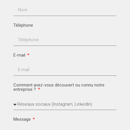
Téléphone
E-mail
Comment avez-vous découvert ou connu notre
entreprise ?
Message