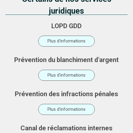
juridiques
LOPD GDD
Plus d'informations
Prévention du blanchiment d’argent
Plus d'informations
Prévention des infractions pénales
Plus d'informations
Canal de réclamations internes