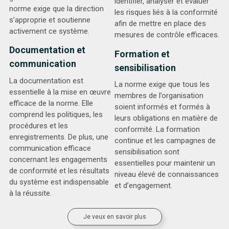
identifier, analyser et évaluer
norme exige que la direction
les risques liés à la conformité
s’approprie et soutienne
afin de mettre en place des
activement ce système.
mesures de contrôle efficaces.
Documentation et
Formation et
communication
sensibilisation
La documentation est
La norme exige que tous les
essentielle à la mise en œuvre
membres de l’organisation
efficace de la norme. Elle
soient informés et formés à
comprend les politiques, les
leurs obligations en matière de
procédures et les
conformité. La formation
enregistrements. De plus, une
continue et les campagnes de
communication efficace
sensibilisation sont
concernant les engagements
essentielles pour maintenir un
de conformité et les résultats
niveau élevé de connaissances
du système est indispensable
et d’engagement.
à la réussite.
Je veux en savoir plus