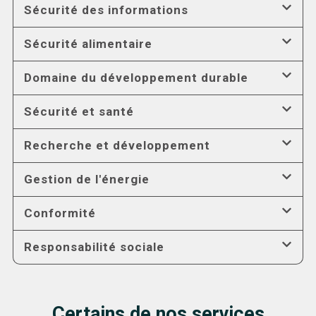
Sécurité des informations
Sécurité alimentaire
Domaine du développement durable
Sécurité et santé
Recherche et développement
Gestion de l'énergie
Conformité
Responsabilité sociale
Certains de nos services