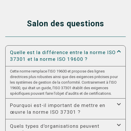
Salon des questions
Quelle est la différence entre la norme ISO
37301 et la norme ISO 19600 ?
Cette norme remplace l’ISO 19600 et propose des lignes
directrices plus robustes ainsi que des exigences précises pour
les systèmes de gestion de la conformité. Contrairement à l’ISO
19600, qui était un guide, l’ISO 37301 établit des exigences
spécifiques pouvant faire l’objet d’audits et de certifications.
Pourquoi est-il important de mettre en
œuvre la norme ISO 37301 ?
Quels types d'organisations peuvent