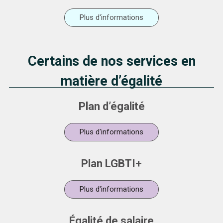
Plus d'informations
Certains de nos services en
matière d’égalité
Plan d’égalité
Plus d'informations
Plan LGBTI+
Plus d'informations
Égalité de salaire