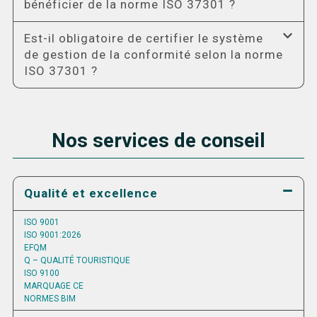
bénéficier de la norme ISO 37301 ?
Est-il obligatoire de certifier le système
de gestion de la conformité selon la norme
ISO 37301 ?
Nos services de conseil
Qualité et excellence
ISO 9001
ISO 9001:2026
EFQM
Q – QUALITÉ TOURISTIQUE
ISO 9100
MARQUAGE CE
NORMES BIM