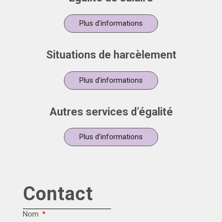
Plus d'informations
Situations de harcèlement
Plus d'informations
Autres services d’égalité
Plus d'informations
Contact
Nom