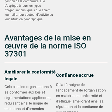
gestion de la conformité. Elle
s’applique à tous les types
d’organisations, quels que soient
leur taille, leur secteur d’activité ou
leur situation géographique.
Avantages de la mise en
œuvre de la norme ISO
37301
Améliorer la conformité
Confiance accrue
légale
Cela témoigne de
Cela aide les organisations à
l’engagement de l’organisation
se conformer aux lois et
en matière de conformité et
réglementations applicables,
d’éthique, améliorant ainsi sa
réduisant ainsi le risque de
réputation et la confiance de
sanctions et d’amendes.