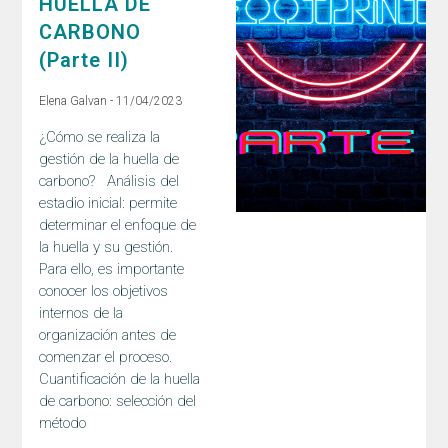
HUELLA DE
CARBONO
(Parte II)
Elena Galvan
11/04/2023
¿Cómo se realiza la
gestión de la huella de
carbono? Análisis del
estadio inicial: permite
determinar el enfoque de
la huella y su gestión.
Para ello, es importante
conocer los objetivos
internos de la
organización antes de
comenzar el proceso.
Cuantificación de la huella
de carbono: selección del
método