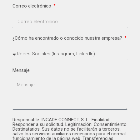
Correo electrónico
¿Cómo ha encontrado o conocido nuestra empresa?
Mensaje
Responsable: INGADE CONNECT, S. L.. Finalidad:
Responder a su solicitud. Legitimación: Consentimiento.
Destinatarios: Sus datos no se facilitarán a terceros,
salvo los servicios auxiliares necesarios para el normal
funcionamiento de la página web. Transferencias