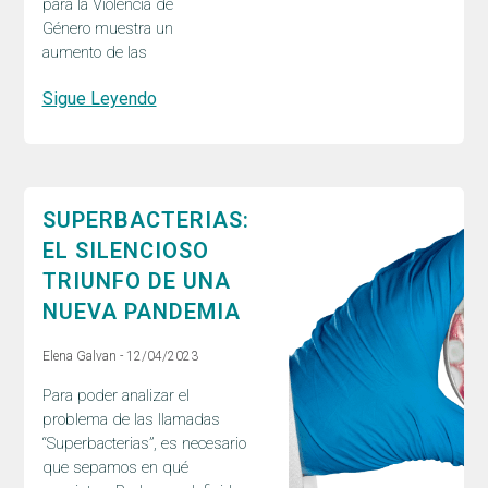
para la Violencia de
Género muestra un
aumento de las
Sigue Leyendo
SUPERBACTERIAS:
EL SILENCIOSO
TRIUNFO DE UNA
NUEVA PANDEMIA
Elena Galvan
12/04/2023
Para poder analizar el
problema de las llamadas
“Superbacterias”, es necesario
que sepamos en qué