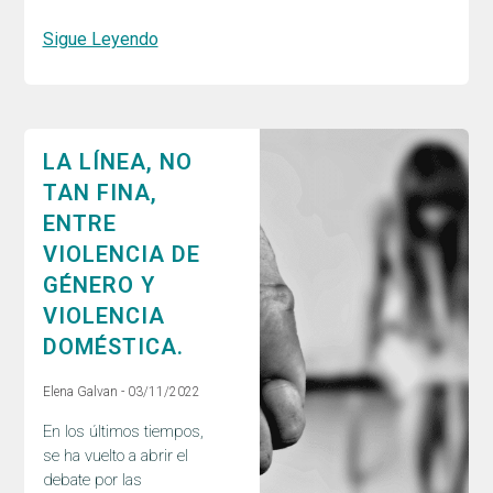
Sigue Leyendo
LA LÍNEA, NO
TAN FINA,
ENTRE
VIOLENCIA DE
GÉNERO Y
VIOLENCIA
DOMÉSTICA.
Elena Galvan
03/11/2022
En los últimos tiempos,
se ha vuelto a abrir el
debate por las