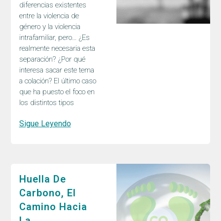
diferencias existentes
entre la violencia de
género y la violencia
intrafamiliar, pero… ¿Es
realmente necesaria esta
separación? ¿Por qué
interesa sacar este tema
a colación? El último caso
que ha puesto el foco en
los distintos tipos
Sigue Leyendo
Huella De
Carbono, El
Camino Hacia
La