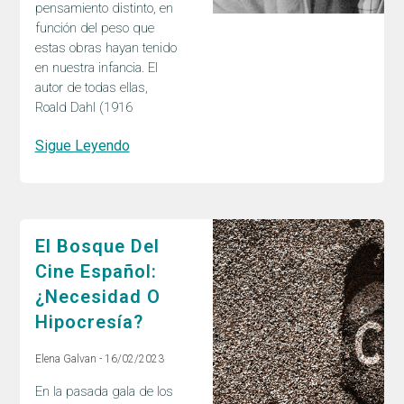
pensamiento distinto, en
función del peso que
estas obras hayan tenido
en nuestra infancia. El
autor de todas ellas,
Roald Dahl (1916
Sigue Leyendo
El Bosque Del
Cine Español:
¿necesidad O
Hipocresía?
Elena Galvan
16/02/2023
En la pasada gala de los