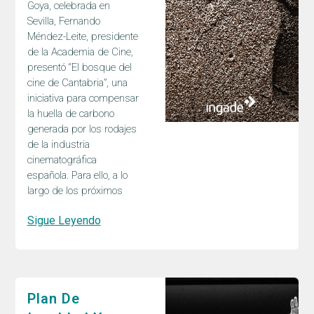
Goya, celebrada en
Sevilla, Fernando
Méndez-Leite, presidente
de la Academia de Cine,
presentó “El bosque del
cine de Cantabria”, una
iniciativa para compensar
la huella de carbono
generada por los rodajes
de la industria
cinematográfica
española. Para ello, a lo
largo de los próximos
Sigue Leyendo
Plan De