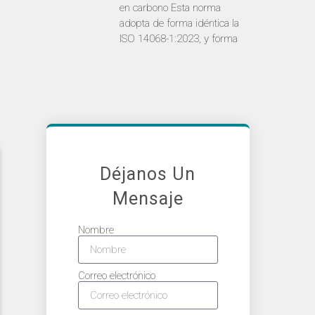
en carbono Esta norma
adopta de forma idéntica la
ISO 14068-1:2023, y forma
Déjanos Un
Mensaje
Nombre
Correo electrónico