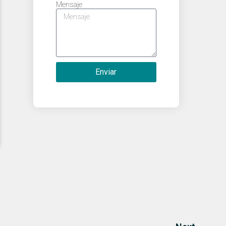
Mensaje
Enviar