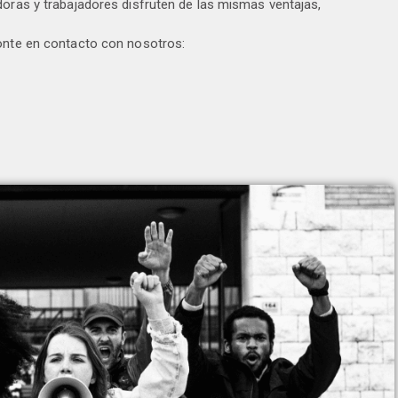
doras y trabajadores disfruten de las mismas ventajas,
ponte en contacto con nosotros: