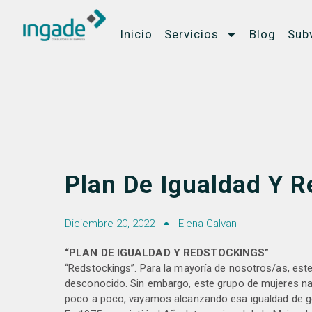
Inicio
Servicios
Blog
Sub
Plan De Igualdad Y 
Diciembre 20, 2022
Elena Galvan
“PLAN DE IGUALDAD Y REDSTOCKINGS”
“Redstockings”. Para la mayoría de nosotros/as, este 
desconocido. Sin embargo, este grupo de mujeres n
poco a poco, vayamos alcanzando esa igualdad de g