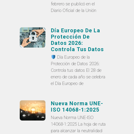
febrero se publicó en el
Diario Oficial de la Unión
Día Europeo De La
Protección De
Datos 2026:
Controla Tus Datos
Día Europeo de la
Protección de Datos 2026:
Controla tus datos El 28 de
enero de cada año se celebra
el Día Europeo de
Nueva Norma UNE-
ISO 14068-1:2025
Nueva Norma UNE-ISO
14068-1:2025 La hoja de ruta
para alcanzar la neutralidad