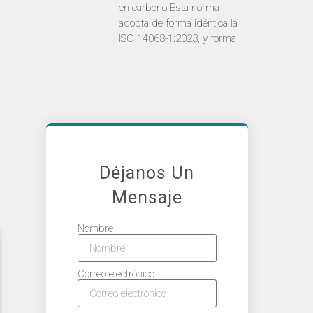
en carbono Esta norma
adopta de forma idéntica la
ISO 14068-1:2023, y forma
Déjanos Un
Mensaje
Nombre
Correo electrónico