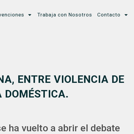
venciones
Trabaja con Nosotros
Contacto
INA, ENTRE VIOLENCIA DE
A DOMÉSTICA.
e ha vuelto a abrir el debate