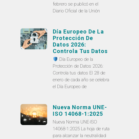
febrero se publicó en el
Diario Oficial de la Unión
Día Europeo De La
Protección De
Datos 2026:
Controla Tus Datos
Día Europeo de la
Protección de Datos 2026:
Controla tus datos El 28 de
enero de cada año se celebra
el Día Europeo de
Nueva Norma UNE-
ISO 14068-1:2025
Nueva Norma UNE-ISO
14068-1:2025 La hoja de ruta
para alcanzar la neutralidad