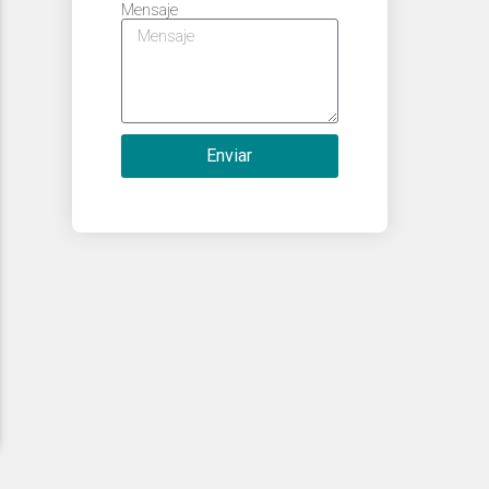
Mensaje
Enviar