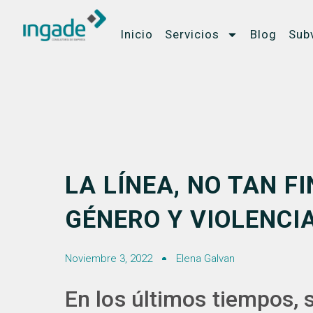
Inicio
Servicios
Blog
Sub
LA LÍNEA, NO TAN F
GÉNERO Y VIOLENCI
Noviembre 3, 2022
Elena Galvan
En los últimos tiempos, s