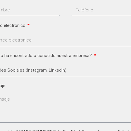
o electrónico
o ha encontrado o conocido nuestra empresa?
aje