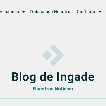
venciones
Trabaja con Nosotros
Contacto
Blog de Ingade
Nuestras Noticias