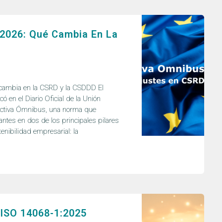
 2026: Qué Cambia En La
cambia en la CSRD y la CSDDD El
 en el Diario Oficial de la Unión
ectiva Ómnibus, una norma que
antes en dos de los principales pilares
enibilidad empresarial: la
ISO 14068-1:2025