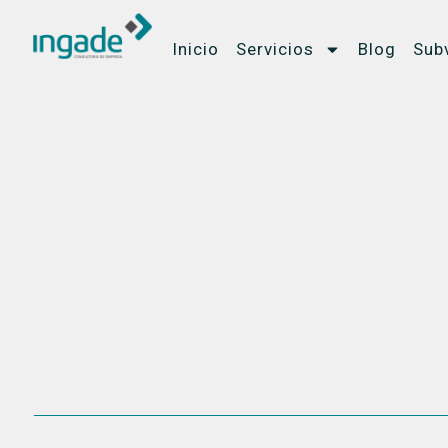
Inicio
Servicios
Blog
Sub