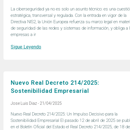
La ciberseguridad ya no es solo un asunto técnico: es una cuesti
estratégica, transversal y regulada. Con la entrada en vigor de la
Directiva NIS2, la Unión Europea refuerza su marco legal en mater
de seguridad de las redes y sistemas de información, y obliga a 
empresas a ir
Sigue Leyendo
Nuevo Real Decreto 214/2025:
Sostenibilidad Empresarial
Jose Luis Diaz
21/04/2025
Nuevo Real Decreto 214/2025: Un Impulso Decisivo para la
Sostenibilidad Empresarial El pasado 12 de abril de 2025 se publ
en el Boletín Oficial del Estado el Real Decreto 214/2025, de 18 d