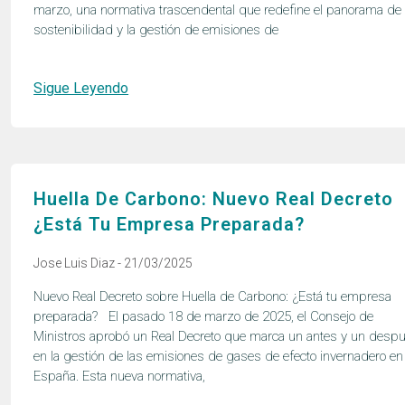
marzo, una normativa trascendental que redefine el panorama de 
sostenibilidad y la gestión de emisiones de
Sigue Leyendo
Huella De Carbono: Nuevo Real Decreto
¿Está Tu Empresa Preparada?
Jose Luis Diaz
21/03/2025
Nuevo Real Decreto sobre Huella de Carbono: ¿Está tu empresa
preparada? El pasado 18 de marzo de 2025, el Consejo de
Ministros aprobó un Real Decreto que marca un antes y un desp
en la gestión de las emisiones de gases de efecto invernadero en
España. Esta nueva normativa,