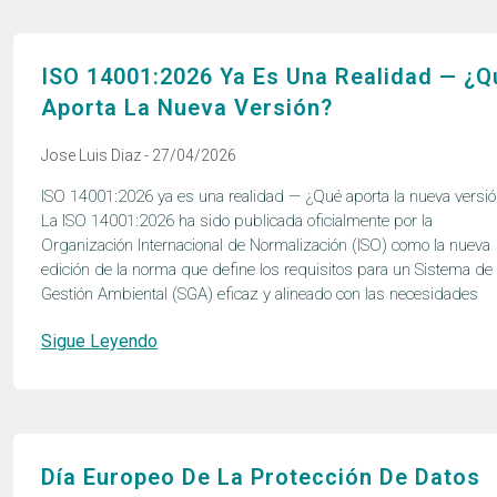
ISO 14001:2026 Ya Es Una Realidad — ¿Q
Aporta La Nueva Versión?
Jose Luis Diaz
27/04/2026
ISO 14001:2026 ya es una realidad — ¿Qué aporta la nueva versi
La ISO 14001:2026 ha sido publicada oficialmente por la
Organización Internacional de Normalización (ISO) como la nueva
edición de la norma que define los requisitos para un Sistema de
Gestión Ambiental (SGA) eficaz y alineado con las necesidades
Sigue Leyendo
Día Europeo De La Protección De Datos