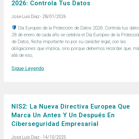
2026: Controla Tus Datos
Jose Luis Diaz
28/01/2026
Día Europeo de la Protección de Datos 2026: Controla tus dato
28 de enero de cada año se celebra el Día Europeo de la Protecció
de Datos, fecha importante no por su carácter legal, con las
obligaciones que implica, sino porque debemos recordar que, m
allá de eso,
Sigue Leyendo
NIS2: La Nueva Directiva Europea Que
Marca Un Antes Y Un Después En
Ciberseguridad Empresarial
Jose Luis Diaz
14/10/2025