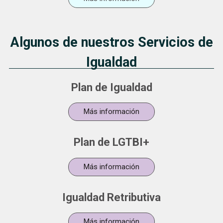
Algunos de nuestros Servicios de
Igualdad
Plan de Igualdad
Más información
Plan de LGTBI+
Más información
Igualdad Retributiva
Más información