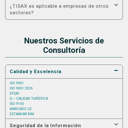
¿TISAX es aplicable a empresas de otros
sectores?
Nuestros Servicios de
Consultoría
Calidad y Excelencia
ISO 9001
ISO 9001:2026
EFQM
Q – CALIDAD TURÍSTICA
ISO 9100
MARCADO CE
ESTANDAR BIM
Seguridad de la Información