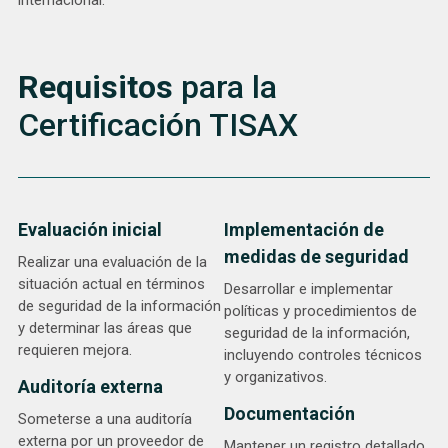
internacional.
Requisitos
para la
Certificación TISAX
Evaluación inicial
Implementación de
medidas de seguridad
Realizar una evaluación de la
situación actual en términos
Desarrollar e implementar
de seguridad de la información
políticas y procedimientos de
y determinar las áreas que
seguridad de la información,
requieren mejora.
incluyendo controles técnicos
y organizativos.
Auditoría externa
Documentación
Someterse a una auditoría
externa por un proveedor de
Mantener un registro detallado