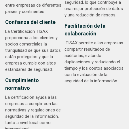
seguridad, lo que contribuye a
entre empresas de diferentes
una mejor protección de datos
países y continentes.
y una reducción de riesgos.
Confianza del cliente
Facilitación de la
La Certificación TISAX
colaboración
proporciona a los clientes y
TISAX permite a las empresas
socios comerciales la
compartir resultados de
tranquilidad de que sus datos
auditorías, evitando
están protegidos y que la
duplicaciones y reduciendo el
empresa cumple con altos
tiempo y los costos asociados
estándares de seguridad.
con la evaluación de la
Cumplimiento
seguridad de la información.
normativo
La certificación ayuda a las
empresas a cumplir con las
normativas y regulaciones de
seguridad de la información,
tanto a nivel local como