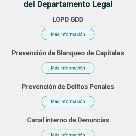
del Departamento Legal
LOPD GDD
Más información
Prevención de Blanqueo de Capitales
Más información
Prevención de Delitos Penales
Más información
Canal interno de Denuncias
Más información