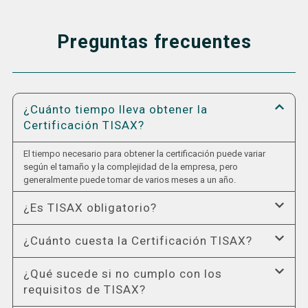
Preguntas frecuentes
¿Cuánto tiempo lleva obtener la
Certificación TISAX?
El tiempo necesario para obtener la certificación puede variar
según el tamaño y la complejidad de la empresa, pero
generalmente puede tomar de varios meses a un año.
¿Es TISAX obligatorio?
¿Cuánto cuesta la Certificación TISAX?
¿Qué sucede si no cumplo con los
requisitos de TISAX?