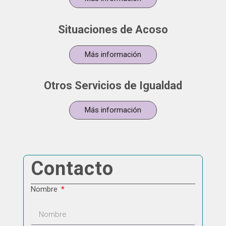
Situaciones de Acoso
Más información
Otros Servicios de Igualdad
Más información
Contacto
Nombre