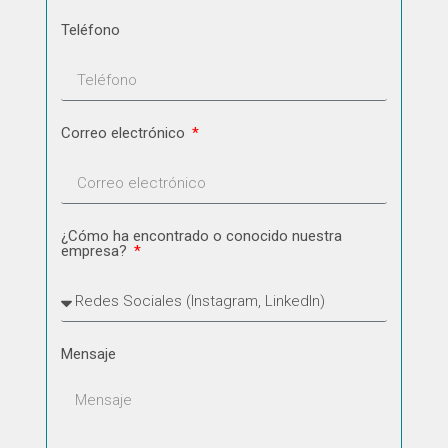
Teléfono
Correo electrónico
¿Cómo ha encontrado o conocido nuestra
empresa?
Mensaje