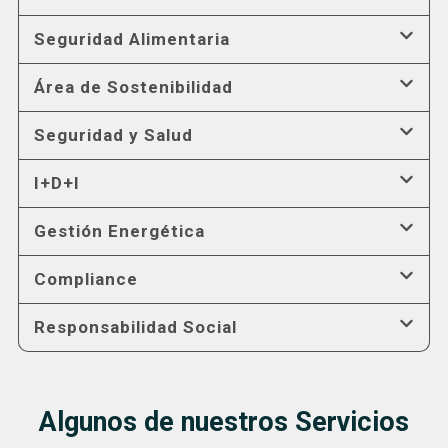
Seguridad Alimentaria
Área de Sostenibilidad
Seguridad y Salud
I+D+I
Gestión Energética
Compliance
Responsabilidad Social
Algunos de nuestros Servicios