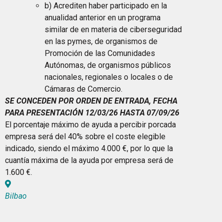
b) Acrediten haber participado en la
anualidad anterior en un programa
similar de en materia de ciberseguridad
en las pymes, de organismos de
Promoción de las Comunidades
Autónomas, de organismos públicos
nacionales, regionales o locales o de
Cámaras de Comercio.
SE CONCEDEN POR ORDEN DE ENTRADA, FECHA
PARA PRESENTACIÓN 12/03/26 HASTA 07/09/26
El porcentaje máximo de ayuda a percibir porcada
empresa será del 40% sobre el coste elegible
indicado, siendo el máximo 4.000 €, por lo que la
cuantía máxima de la ayuda por empresa será de
1.600 €.
Bilbao