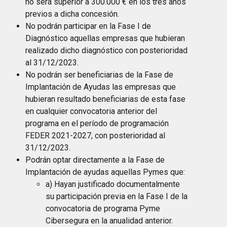
no será superior a 300.000 € en los tres años
previos a dicha concesión.
No podrán participar en la Fase I de
Diagnóstico aquellas empresas que hubieran
realizado dicho diagnóstico con posterioridad
al 31/12/2023.
No podrán ser beneficiarias de la Fase de
Implantación de Ayudas las empresas que
hubieran resultado beneficiarias de esta fase
en cualquier convocatoria anterior del
programa en el período de programación
FEDER 2021-2027, con posterioridad al
31/12/2023.
Podrán optar directamente a la Fase de
Implantación de ayudas aquellas Pymes que:
a) Hayan justificado documentalmente
su participación previa en la Fase I de la
convocatoria de programa Pyme
Cibersegura en la anualidad anterior.