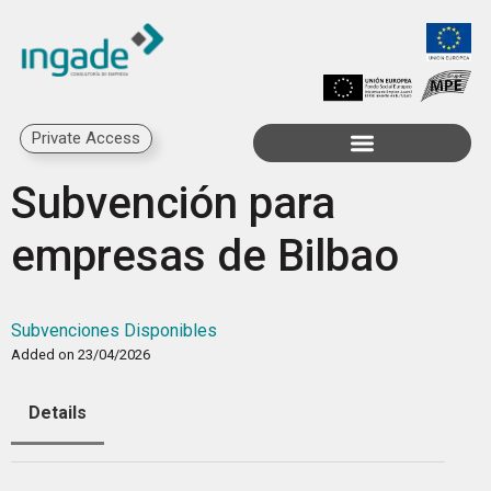
Private Access
Subvención para
empresas de Bilbao
Subvenciones Disponibles
Added on 23/04/2026
Details