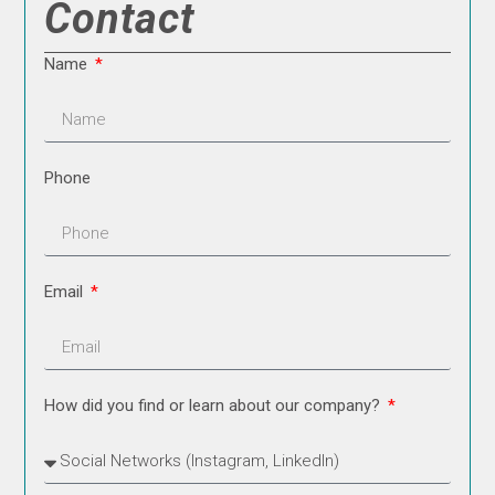
Contact
Name
Phone
Email
How did you find or learn about our company?