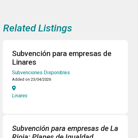
Related Listings
Subvención para empresas de
Linares
Subvenciones Disponibles
Added on 23/04/2026
Linares
Subvención para empresas de La
Rioja: Planes de Igualdad