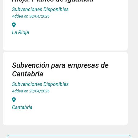
Subvenciones Disponibles
Added on 30/04/2026
La Rioja
Subvención para empresas de
Cantabria
Subvenciones Disponibles
Added on 23/04/2026
Cantabria