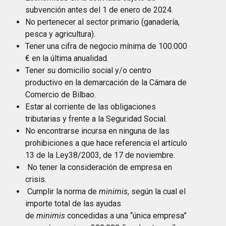
subvención antes del 1 de enero de 2024.
No pertenecer al sector primario (ganadería,
pesca y agricultura).
Tener una cifra de negocio mínima de 100.000
€ en la última anualidad.
Tener su domicilio social y/o centro
productivo en la demarcación de la Cámara de
Comercio de Bilbao.
Estar al corriente de las obligaciones
tributarias y frente a la Seguridad Social.
No encontrarse incursa en ninguna de las
prohibiciones a que hace referencia el artículo
13 de la Ley38/2003, de 17 de noviembre.
No tener la consideración de empresa en
crisis.
Cumplir la norma de
minimis
, según la cual el
importe total de las ayudas
de
minimis
concedidas a una “única empresa”