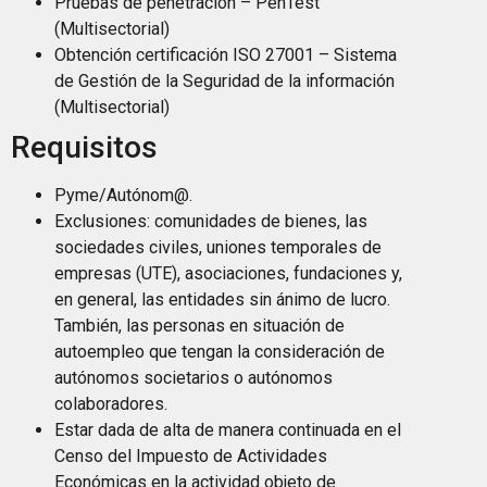
Pruebas de penetración – PenTest
(Multisectorial)
Obtención certificación ISO 27001 – Sistema
de Gestión de la Seguridad de la información
(Multisectorial)
Requisitos
Pyme/Autónom@.
Exclusiones: comunidades de bienes, las
sociedades civiles, uniones temporales de
empresas (UTE), asociaciones, fundaciones y,
en general, las entidades sin ánimo de lucro.
También, las personas en situación de
autoempleo que tengan la consideración de
autónomos societarios o autónomos
colaboradores.
Estar dada de alta de manera continuada en el
Censo del Impuesto de Actividades
Económicas en la actividad objeto de