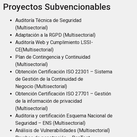
Proyectos Subvencionables
Auditoría Técnica de Seguridad
(Multisectorial)
Adaptación a la RGPD (Multisectorial)
Auditoría Web y Cumplimiento LSSI-
CE(Multisectorial)
Plan de Contingencia y Continuidad
(Multisectorial)
Obtención Certificación ISO 22301 – Sistema
de Gestión de la Continuidad de
Negocio (Multisectorial)
Obtención Certificación ISO 27701 – Gestión
de la información de privacidad
(Multisectorial)
Auditoria y certificación Esquema Nacional de
Seguridad – ENS (Multisectorial)
Análisis de Vulnerabilidades (Multisectorial)