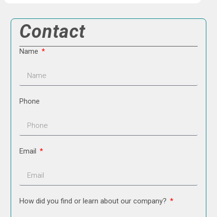
Contact
Name
Phone
Email
How did you find or learn about our company?