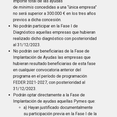
importe total de las ayudas
de
minimis
concedidas a una “única empresa”
no será superior a 300.000 € en los tres años
previos a dicha concesión.
No podrán participar en la Fase I de
Diagnóstico aquellas empresas que hubieran
realizado dicho diagnóstico con posterioridad
al 31/12/2023.
No podrán ser beneficiarias de la Fase de
Implantación de Ayudas las empresas que
hubieran resultado beneficiarias de esta fase
en cualquier convocatoria anterior del
programa en el período de programación
FEDER 2021-2027, con posterioridad al
31/12/2023.
Podrán optar directamente a la Fase de
Implantación de ayudas aquellas Pymes que:
a) Hayan justificado documentalmente
su participación previa en la Fase I de la