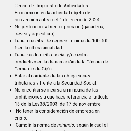
Censo del Impuesto de Actividades
Económicas en la actividad objeto de
subvención antes del 1 de enero de 2024.
No pertenecer al sector primario (ganadería,
pesca y agricultura).
Tener una cifra de negocio mínima de 100.000
€ en la última anualidad.
Tener su domicilio social y/o centro
productivo en la demarcación de la Cámara de
Comercio de Gijón.
Estar al corriente de las obligaciones
tributarias y frente a la Seguridad Social.
No encontrarse incursa en ninguna de las
prohibiciones a que hace referencia el artículo
13 de la Ley38/2003, de 17 de noviembre.
No tener la consideración de empresa en
crisis.
Cumplir la norma de
minimis
, según la cual el