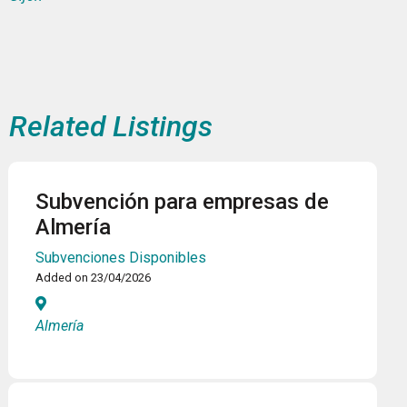
Related Listings
Subvención para empresas de
Almería
Subvenciones Disponibles
Added on 23/04/2026
Almería