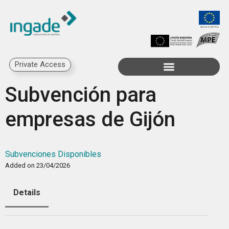
Private Access
Subvención para
empresas de Gijón
Subvenciones Disponibles
Added on 23/04/2026
Details