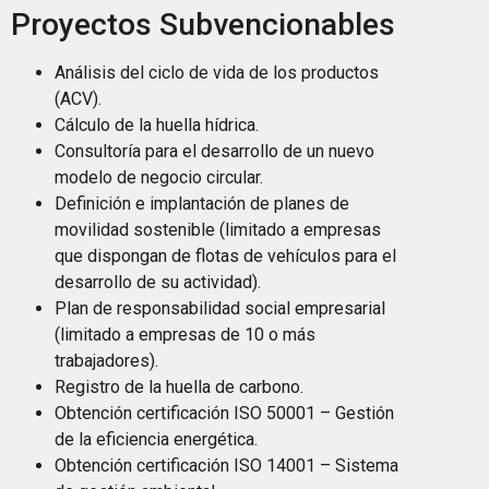
Proyectos Subvencionables
Análisis del ciclo de vida de los productos
(ACV).
Cálculo de la huella hídrica.
Consultoría para el desarrollo de un nuevo
modelo de negocio circular.
Definición e implantación de planes de
movilidad sostenible (limitado a empresas
que dispongan de flotas de vehículos para el
desarrollo de su actividad).
Plan de responsabilidad social empresarial
(limitado a empresas de 10 o más
trabajadores).
Registro de la huella de carbono.
Obtención certificación ISO 50001 – Gestión
de la eficiencia energética.
Obtención certificación ISO 14001 – Sistema