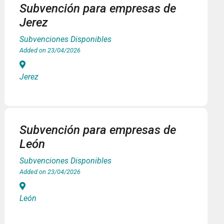
Subvención para empresas de
Jerez
Subvenciones Disponibles
Added on 23/04/2026
Jerez
Subvención para empresas de
León
Subvenciones Disponibles
Added on 23/04/2026
León