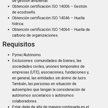
de gestión ambiental.
Obtención certificación ISO 14006 – Gestión
de ecodiseño.
Obtención certificación ISO 14046 – Huella
hídrica.
Obtención certificación ISO 14064 – Huella de
carbono de organizaciones.
Requisitos
Pyme/Autónomo.
Exclusiones: comunidades de bienes, las
sociedades civiles, uniones temporales de
empresas (UTE), asociaciones, fundaciones y,
en general, las entidades sin ánimo de lucro.
También, las personas en situación de
autoempleo que tengan la consideración de
autónomos societarios o autónomos
colaboradores.
Estar dada de alta de manera continuada en el