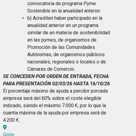
convocatoria de programa Pyme
Sostenible en la anualidad anterior.
b) Acrediten haber participado en la
anualidad anterior en un programa
similar de en materia de sostenibilidad
en las pymes, de organismos de
Promoción de las Comunidades
Autónomas, de organismos públicos
nacionales, regionales o locales o de
Cámaras de Comercio.
SE CONCEDEN POR ORDEN DE ENTRADA, FECHA
PARA PRESENTACIÓN 02/03/26 HASTA 16/10/26
El porcentaje máximo de ayuda a percibir porcada
empresa será del 60% sobre el coste elegible
indicado, siendo el máximo 7.000 €, por lo que la
cuantía máxima de la ayuda por empresa será de
4.200 €.
Gijón