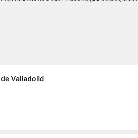
de Valladolid