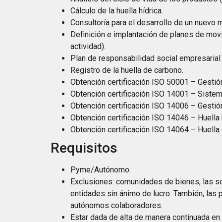
Cálculo de la huella hídrica.
Consultoría para el desarrollo de un nuevo 
Definición e implantación de planes de movi
actividad).
Plan de responsabilidad social empresarial
Registro de la huella de carbono.
Obtención certificación ISO 50001 – Gestión
Obtención certificación ISO 14001 – Sistem
Obtención certificación ISO 14006 – Gestió
Obtención certificación ISO 14046 – Huella h
Obtención certificación ISO 14064 – Huella
Requisitos
Pyme/Autónomo.
Exclusiones: comunidades de bienes, las so
entidades sin ánimo de lucro. También, las
autónomos colaboradores.
Estar dada de alta de manera continuada en