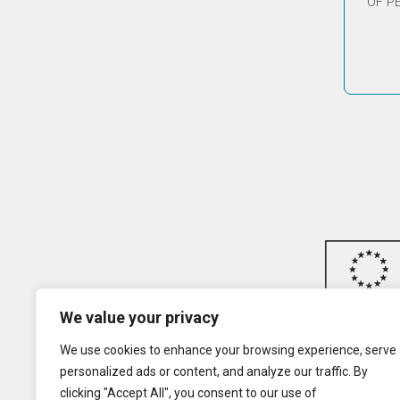
OF P
We value your privacy
We use cookies to enhance your browsing experience, serve
personalized ads or content, and analyze our traffic. By
clicking "Accept All", you consent to our use of