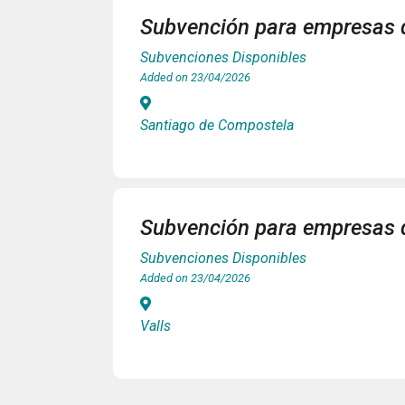
Subvención para empresas 
Subvenciones Disponibles
Added on 23/04/2026
Santiago de Compostela
Subvención para empresas d
Subvenciones Disponibles
Added on 23/04/2026
Valls