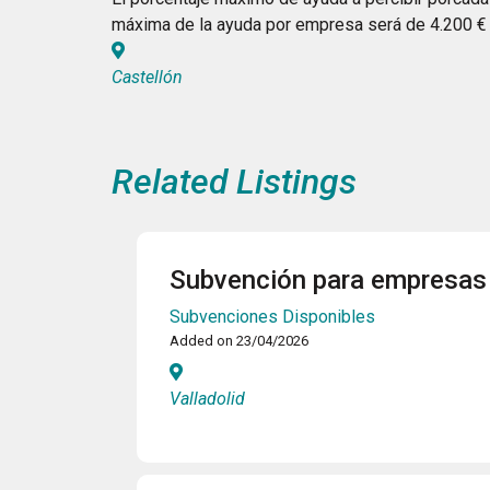
máxima de la ayuda por empresa será de 4.200 €
Castellón
Related Listings
Subvención para empresas 
Subvenciones Disponibles
Added on 23/04/2026
Valladolid