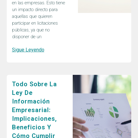
en las empresas. Esto tiene
un impacto directo para
aquellas que quieren
participar en licitaciones
públicas, ya que no
disponer de un
Sigue Leyendo
Todo Sobre La
Ley De
Información
Empresarial:
Implicaciones,
Beneficios Y
Cómo Cumplir