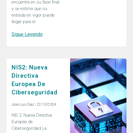
encuentra en su fase final
y se estima que su
entrada en vigor puede
llegar para el
Sigue Leyendo
NIS2: Nueva
Directiva
Europea De
Ciberseguridad
Jose Luis Diaz
22/10/2024
NIS 2: Nueva Directiva
Europea de
Ciberseguridad La