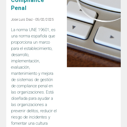
Compliance
Penal
Jose Luis Diaz
05/02/2025
La norma UNE 19601, es
una norma española que
proporciona un marco
para el establecimiento,
desarrollo,
implementación,
evaluación,
mantenimiento y mejora
de sistemas de gestión
de compliance penal en
las organizaciones. Está
diseñada para ayudar a
las organizaciones a
prevenir delitos, reducir el
riesgo de incidentes y
fomentar una cultura