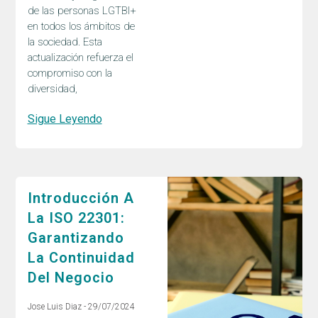
de las personas LGTBI+
en todos los ámbitos de
la sociedad. Esta
actualización refuerza el
compromiso con la
diversidad,
Sigue Leyendo
Introducción A
La ISO 22301:
Garantizando
La Continuidad
Del Negocio
Jose Luis Diaz
29/07/2024