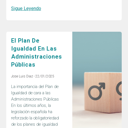
Sigue Leyendo
El Plan De
Igualdad En Las
Administraciones
Públicas
Jose Luis Diaz
22/01/2025
La importancia del Plan de
Igualdad de cara a las
Administraciones Públicas
En los últimos años, la
legislación española ha
reforzado la obligatoriedad
de los planes de igualdad