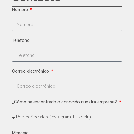
Nombre
Teléfono
Correo electrónico
¿Cómo ha encontrado o conocido nuestra empresa?
Mensaje