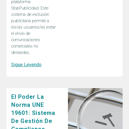
plataforma
StopPublicidad. Este
sistema de exclusión
publicitaria permite a
los/as usuarios/as evitar
el envío de
comunicaciones
comerciales no
deseadas,
Sigue Leyendo
El Poder La
Norma UNE
19601: Sistema
De Gestión De