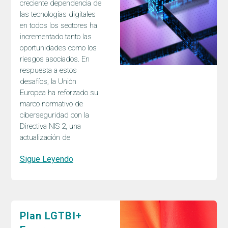
creciente dependencia de
las tecnologías digitales
en todos los sectores ha
incrementado tanto las
oportunidades como los
riesgos asociados. En
respuesta a estos
desafíos, la Unión
Europea ha reforzado su
marco normativo de
ciberseguridad con la
Directiva NIS 2, una
actualización de
Sigue Leyendo
Plan LGTBI+