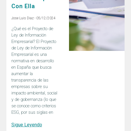
Con Ella
Jose Luis Diaz
05/12/2024
¿Qué es el Proyecto de
Ley de Información
Empresarial? El Proyecto
de Ley de Información
Empresarial es una
normativa en desarrollo
en España que busca
aumentar la
transparencia de las
empresas sobre su
impacto ambiental, social
y de gobernanza (lo que
se conoce como criterios
ESG, por sus siglas en
Sigue Leyendo