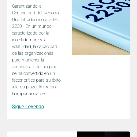
Garantizando la
Continuidad del Negocio:
Una Introducción a la ISO
22301 En un mundo
caracterizado por la
incertidumbre y la
volatilidad, la capacidad
de las organizaciones
para mantener la
continuidad del negocio
se ha convertido en un
factor crítico para su éxito
a largo plazo. Ahí radica
la importancia de
Sigue Leyendo