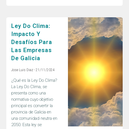
Ley Do Clima:
Impacto Y
Desafíos Para
Las Empresas
De Galicia
Jose Luis Diaz
21/11/2024
¿Qué es la Ley Do Clima?
La Ley Do Clima, se
presenta como una
normativa cuyo objetivo
principal es convertir la
provincia de Galicia en
una comunidad neutra en
2050. Esta ley se