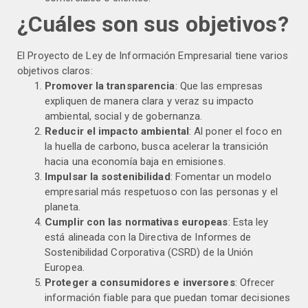
¿Cuáles son sus objetivos?
El Proyecto de Ley de Información Empresarial tiene varios
objetivos claros:
Promover la transparencia
: Que las empresas
expliquen de manera clara y veraz su impacto
ambiental, social y de gobernanza.
Reducir el impacto ambiental
: Al poner el foco en
la huella de carbono, busca acelerar la transición
hacia una economía baja en emisiones.
Impulsar la sostenibilidad
: Fomentar un modelo
empresarial más respetuoso con las personas y el
planeta.
Cumplir con las normativas europeas
: Esta ley
está alineada con la Directiva de Informes de
Sostenibilidad Corporativa (CSRD) de la Unión
Europea.
Proteger a consumidores e inversores
: Ofrecer
información fiable para que puedan tomar decisiones