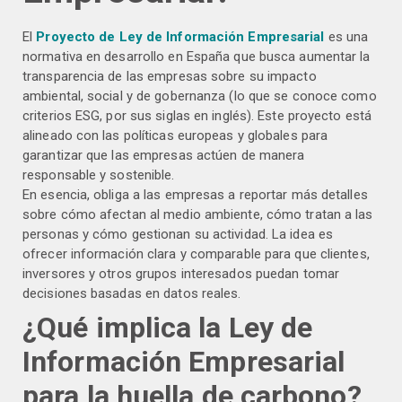
El
Proyecto de Ley de Información Empresarial
es una
normativa en desarrollo en España que busca aumentar la
transparencia de las empresas sobre su impacto
ambiental, social y de gobernanza (lo que se conoce como
criterios ESG, por sus siglas en inglés). Este proyecto está
alineado con las políticas europeas y globales para
garantizar que las empresas actúen de manera
responsable y sostenible.
En esencia, obliga a las empresas a reportar más detalles
sobre cómo afectan al medio ambiente, cómo tratan a las
personas y cómo gestionan su actividad. La idea es
ofrecer información clara y comparable para que clientes,
inversores y otros grupos interesados puedan tomar
decisiones basadas en datos reales.
¿Qué implica la Ley de
Información Empresarial
para la huella de carbono?