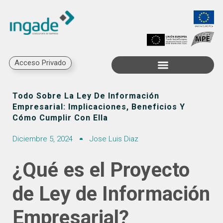
Acceso Privado
Trabaja con Nosotros
Todo Sobre La Ley De Información
Empresarial: Implicaciones, Beneficios Y
Cómo Cumplir Con Ella
Diciembre 5, 2024
Jose Luis Diaz
¿Qué es el Proyecto
de Ley de Información
Empresarial?