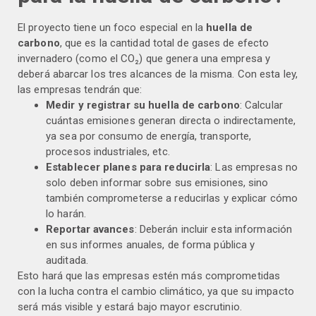
El proyecto tiene un foco especial en la
huella de
carbono
, que es la cantidad total de gases de efecto
invernadero (como el CO₂) que genera una empresa y
deberá abarcar los tres alcances de la misma. Con esta ley,
las empresas tendrán que:
Medir y registrar su huella de carbono
: Calcular
cuántas emisiones generan directa o indirectamente,
ya sea por consumo de energía, transporte,
procesos industriales, etc.
Establecer planes para reducirla
: Las empresas no
solo deben informar sobre sus emisiones, sino
también comprometerse a reducirlas y explicar cómo
lo harán.
Reportar avances
: Deberán incluir esta información
en sus informes anuales, de forma pública y
auditada.
Esto hará que las empresas estén más comprometidas
con la lucha contra el cambio climático, ya que su impacto
será más visible y estará bajo mayor escrutinio.