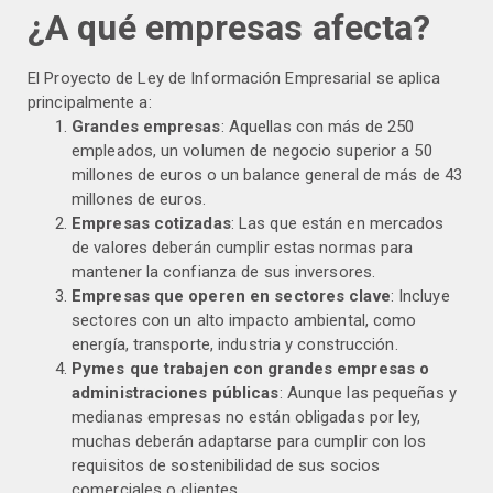
¿A qué empresas afecta?
El Proyecto de Ley de Información Empresarial se aplica
principalmente a:
Grandes empresas
: Aquellas con más de 250
empleados, un volumen de negocio superior a 50
millones de euros o un balance general de más de 43
millones de euros.
Empresas cotizadas
: Las que están en mercados
de valores deberán cumplir estas normas para
mantener la confianza de sus inversores.
Empresas que operen en sectores clave
: Incluye
sectores con un alto impacto ambiental, como
energía, transporte, industria y construcción.
Pymes que trabajen con grandes empresas o
administraciones públicas
: Aunque las pequeñas y
medianas empresas no están obligadas por ley,
muchas deberán adaptarse para cumplir con los
requisitos de sostenibilidad de sus socios
comerciales o clientes.