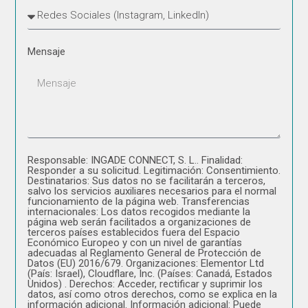
Mensaje
Responsable: INGADE CONNECT, S. L.. Finalidad:
Responder a su solicitud. Legitimación: Consentimiento.
Destinatarios: Sus datos no se facilitarán a terceros,
salvo los servicios auxiliares necesarios para el normal
funcionamiento de la página web. Transferencias
internacionales: Los datos recogidos mediante la
página web serán facilitados a organizaciones de
terceros países establecidos fuera del Espacio
Económico Europeo y con un nivel de garantías
adecuadas al Reglamento General de Protección de
Datos (EU) 2016/679. Organizaciones: Elementor Ltd
(País: Israel), Cloudflare, Inc. (Países: Canadá, Estados
Unidos) . Derechos: Acceder, rectificar y suprimir los
datos, así como otros derechos, como se explica en la
información adicional. Información adicional: Puede