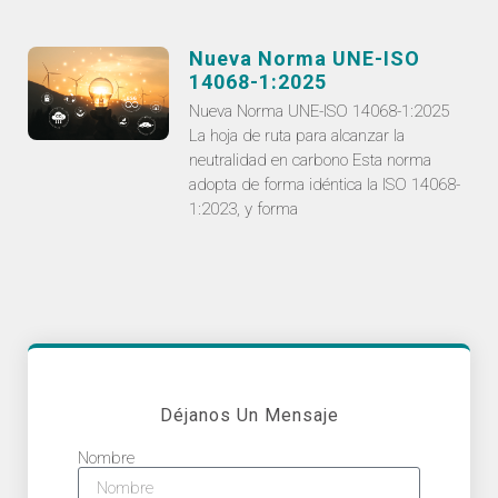
Nueva Norma UNE-ISO
14068-1:2025
Nueva Norma UNE-ISO 14068-1:2025
La hoja de ruta para alcanzar la
neutralidad en carbono Esta norma
adopta de forma idéntica la ISO 14068-
1:2023, y forma
Déjanos Un Mensaje
Nombre