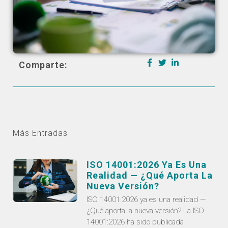
Comparte:
Más Entradas
ISO 14001:2026 Ya Es Una
Realidad — ¿Qué Aporta La
Nueva Versión?
ISO 14001:2026 ya es una realidad —
¿Qué aporta la nueva versión? La ISO
14001:2026 ha sido publicada