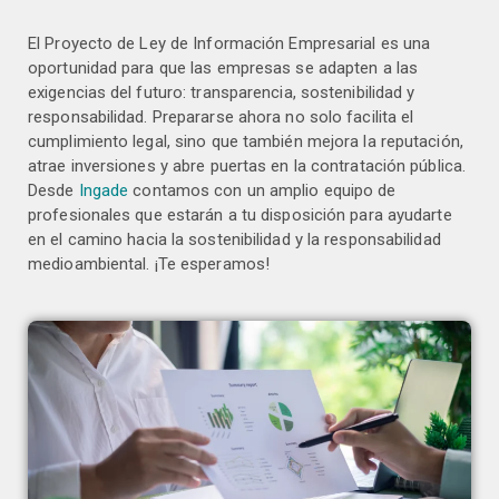
El Proyecto de Ley de Información Empresarial es una
oportunidad para que las empresas se adapten a las
exigencias del futuro: transparencia, sostenibilidad y
responsabilidad. Prepararse ahora no solo facilita el
cumplimiento legal, sino que también mejora la reputación,
atrae inversiones y abre puertas en la contratación pública.
Desde
Ingade
contamos con un amplio equipo de
profesionales que estarán a tu disposición para ayudarte
en el camino hacia la sostenibilidad y la responsabilidad
medioambiental. ¡Te esperamos!