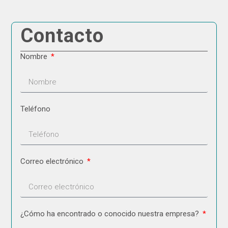
Contacto
Nombre
Teléfono
Correo electrónico
¿Cómo ha encontrado o conocido nuestra empresa?