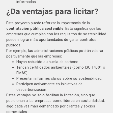
informadas.
¿Da ventajas para licitar?
Este proyecto puede reforzar la importancia de la
contratación pública sostenible
. Esto significa que las
empresas que cumplan con los requisitos de sostenibilidad
pueden lograr más oportunidades de ganar contratos
públicos.
Por ejemplo, las administraciones públicas podrán valorar
positivamente que las empresas:
Hayan reducido su huella de carbono.
Tengan certificados ambientales (como ISO 14001 o
EMAS).
Presenten informes claros sobre su sostenibilidad.
Participen activamente en iniciativas de
descarbonización.
Estas ventajas no solo facilitan la licitación, sino que
posicionan a las empresas como líderes en sostenibilidad,
algo cada vez más demandado por clientes y socios
comerciales.