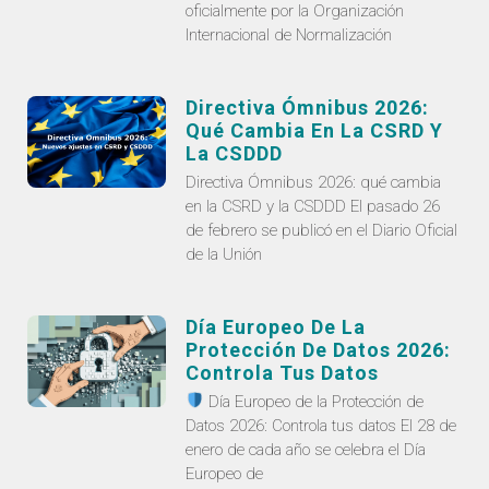
oficialmente por la Organización
Internacional de Normalización
Directiva Ómnibus 2026:
Qué Cambia En La CSRD Y
La CSDDD
Directiva Ómnibus 2026: qué cambia
en la CSRD y la CSDDD El pasado 26
de febrero se publicó en el Diario Oficial
de la Unión
Día Europeo De La
Protección De Datos 2026:
Controla Tus Datos
Día Europeo de la Protección de
Datos 2026: Controla tus datos El 28 de
enero de cada año se celebra el Día
Europeo de