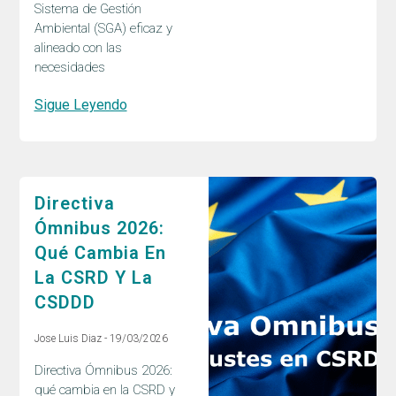
Sistema de Gestión
Ambiental (SGA) eficaz y
alineado con las
necesidades
Sigue Leyendo
Directiva
Ómnibus 2026:
Qué Cambia En
La CSRD Y La
CSDDD
Jose Luis Diaz
19/03/2026
Directiva Ómnibus 2026:
qué cambia en la CSRD y