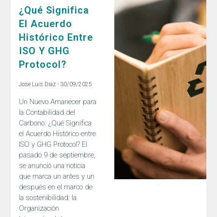
¿Qué Significa
El Acuerdo
Histórico Entre
ISO Y GHG
Protocol?
Jose Luis Diaz
30/09/2025
Un Nuevo Amanecer para
la Contabilidad del
Carbono: ¿Qué Significa
el Acuerdo Histórico entre
ISO y GHG Protocol? El
pasado 9 de septiembre,
se anunció una noticia
que marca un antes y un
después en el marco de
la sostenibilidad: la
Organización