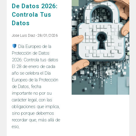
De Datos 2026:
Controla Tus
Datos
Jose Luis Diaz
28/01/2026
Día Europeo de la
Protección de Datos
2026: Controla tus datos
El 28 de enero de cada
año se celebra el Día
Europeo de la Protección
de Datos, fecha
importante no por su
carácter legal, con las
obligaciones que implica,
sino porque debemos
recordar que, más allá de
eso,