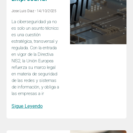
Jose Luis Diaz
14/10/2025
La ciberseguridad ya no
es solo un asunto técnico:
es una cuestión
estratégica, transversal y
regulada. Con la entrada
en vigor de la Directiva
NIS2, la Unión Europea
refuerza su marco legal
en materia de seguridad
de las redes y sistemas
de información, y obliga a
las empresas a ir
Sigue Leyendo