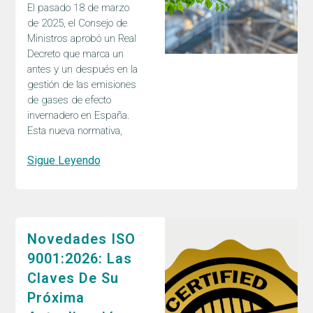
El pasado 18 de marzo
de 2025, el Consejo de
Ministros aprobó un Real
Decreto que marca un
antes y un después en la
gestión de las emisiones
de gases de efecto
invernadero en España.
Esta nueva normativa,
Sigue Leyendo
Novedades ISO
9001:2026: Las
Claves De Su
Próxima