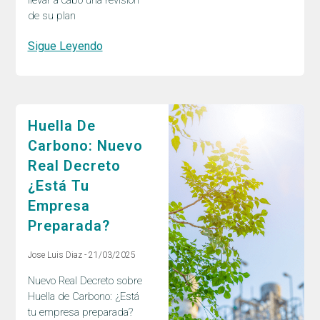
llevar a cabo una revisión
de su plan
Sigue Leyendo
Huella De
Carbono: Nuevo
Real Decreto
¿Está Tu
Empresa
Preparada?
Jose Luis Diaz
21/03/2025
Nuevo Real Decreto sobre
Huella de Carbono: ¿Está
tu empresa preparada?