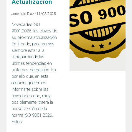
Actualización
Jose Luis Diaz
11/03/2025
Novedades ISO
9001:2026: las claves de
su próxima actualización
En Ingade, procuramos
siempre estar a la
vanguardia de las
últimas tendencias en
sistemas de gestión. Es
por ello que, en esta
ocasión, queremos
informarte sobre las
novedades que, muy
posiblemente, traerá la
nueva versión de la
norma ISO 9001:2026.
Estos