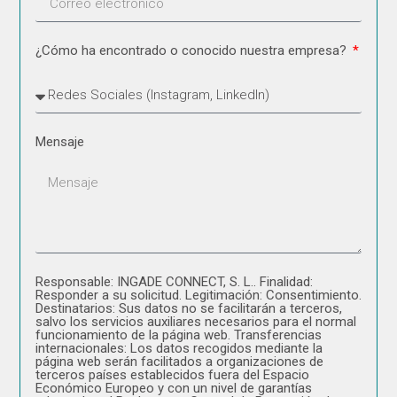
¿Cómo ha encontrado o conocido nuestra empresa?
Mensaje
Responsable: INGADE CONNECT, S. L.. Finalidad:
Responder a su solicitud. Legitimación: Consentimiento.
Destinatarios: Sus datos no se facilitarán a terceros,
salvo los servicios auxiliares necesarios para el normal
funcionamiento de la página web. Transferencias
internacionales: Los datos recogidos mediante la
página web serán facilitados a organizaciones de
terceros países establecidos fuera del Espacio
Económico Europeo y con un nivel de garantías