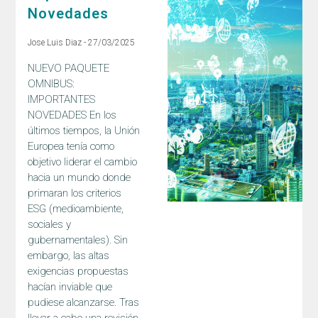
Novedades
Jose Luis Diaz
27/03/2025
NUEVO PAQUETE
OMNIBUS:
IMPORTANTES
NOVEDADES En los
últimos tiempos, la Unión
Europea tenía como
objetivo liderar el cambio
hacia un mundo donde
primaran los criterios
ESG (medioambiente,
sociales y
gubernamentales). Sin
embargo, las altas
exigencias propuestas
hacían inviable que
pudiese alcanzarse. Tras