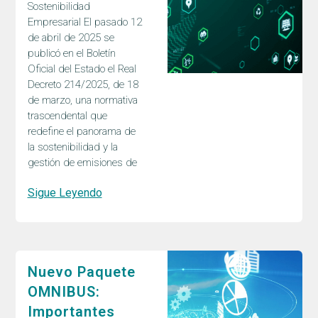
Sostenibilidad
Empresarial El pasado 12
de abril de 2025 se
publicó en el Boletín
Oficial del Estado el Real
Decreto 214/2025, de 18
de marzo, una normativa
trascendental que
redefine el panorama de
la sostenibilidad y la
gestión de emisiones de
Sigue Leyendo
Nuevo Paquete
OMNIBUS:
Importantes