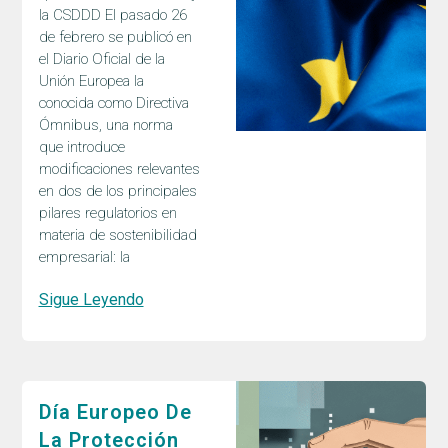
la CSDDD El pasado 26
de febrero se publicó en
el Diario Oficial de la
Unión Europea la
conocida como Directiva
Ómnibus, una norma
que introduce
modificaciones relevantes
en dos de los principales
pilares regulatorios en
materia de sostenibilidad
empresarial: la
Sigue Leyendo
Día Europeo De
La Protección