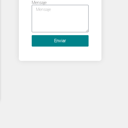
Mensaje
Enviar