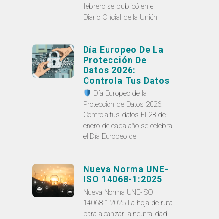
febrero se publicó en el
Diario Oficial de la Unión
Día Europeo De La
Protección De
Datos 2026:
Controla Tus Datos
Día Europeo de la
Protección de Datos 2026:
Controla tus datos El 28 de
enero de cada año se celebra
el Día Europeo de
Nueva Norma UNE-
ISO 14068-1:2025
Nueva Norma UNE-ISO
14068-1:2025 La hoja de ruta
para alcanzar la neutralidad