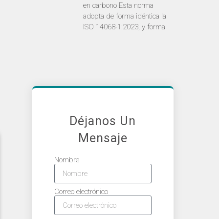
en carbono Esta norma
adopta de forma idéntica la
ISO 14068-1:2023, y forma
Déjanos Un
Mensaje
Nombre
Correo electrónico