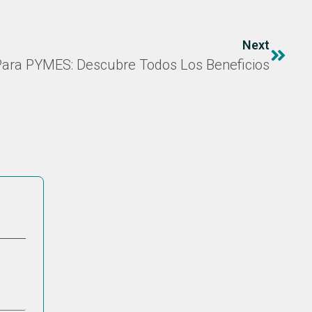
Next
Para PYMES: Descubre Todos Los Beneficios