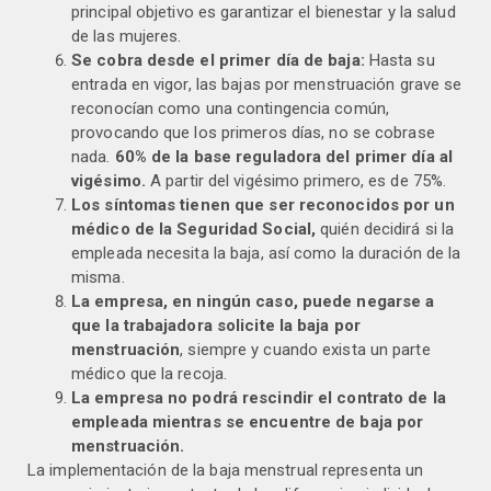
principal objetivo es garantizar el bienestar y la salud
de las mujeres.
Se cobra desde el primer día de baja:
Hasta su
entrada en vigor, las bajas por menstruación grave se
reconocían como una contingencia común,
provocando que los primeros días, no se cobrase
nada.
60% de la base reguladora del primer día al
vigésimo.
A partir del vigésimo primero, es de 75%.
Los síntomas tienen que ser reconocidos por un
médico de la Seguridad Social,
quién decidirá si la
empleada necesita la baja, así como la duración de la
misma.
La empresa, en ningún caso, puede negarse a
que la trabajadora solicite la baja por
menstruación
, siempre y cuando exista un parte
médico que la recoja.
La empresa no podrá rescindir el contrato de la
empleada mientras se encuentre de baja por
menstruación.
La implementación de la baja menstrual representa un