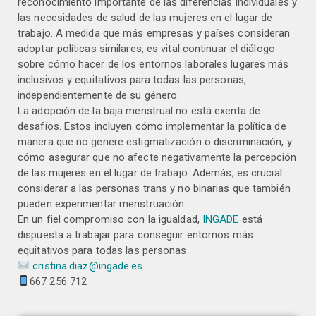
reconocimiento importante de las diferencias individuales y
las necesidades de salud de las mujeres en el lugar de
trabajo. A medida que más empresas y países consideran
adoptar políticas similares, es vital continuar el diálogo
sobre cómo hacer de los entornos laborales lugares más
inclusivos y equitativos para todas las personas,
independientemente de su género.
La adopción de la baja menstrual no está exenta de
desafíos. Estos incluyen cómo implementar la política de
manera que no genere estigmatización o discriminación, y
cómo asegurar que no afecte negativamente la percepción
de las mujeres en el lugar de trabajo. Además, es crucial
considerar a las personas trans y no binarias que también
pueden experimentar menstruación.
En un fiel compromiso con la igualdad,
INGADE
está
dispuesta a trabajar para conseguir entornos más
equitativos para todas las personas.
cristina.diaz@ingade.es
667 256 712