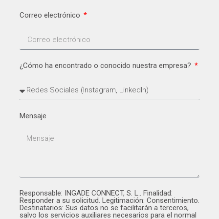
Correo electrónico
¿Cómo ha encontrado o conocido nuestra empresa?
Mensaje
Responsable: INGADE CONNECT, S. L.. Finalidad:
Responder a su solicitud. Legitimación: Consentimiento.
Destinatarios: Sus datos no se facilitarán a terceros,
salvo los servicios auxiliares necesarios para el normal