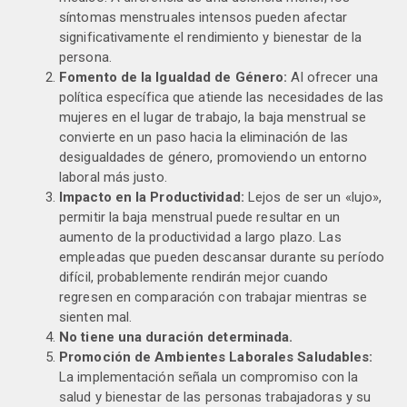
síntomas menstruales intensos pueden afectar
significativamente el rendimiento y bienestar de la
persona.
Fomento de la Igualdad de Género:
Al ofrecer una
política específica que atiende las necesidades de las
mujeres en el lugar de trabajo, la baja menstrual se
convierte en un paso hacia la eliminación de las
desigualdades de género, promoviendo un entorno
laboral más justo.
Impacto en la Productividad:
Lejos de ser un «lujo»,
permitir la baja menstrual puede resultar en un
aumento de la productividad a largo plazo. Las
empleadas que pueden descansar durante su período
difícil, probablemente rendirán mejor cuando
regresen en comparación con trabajar mientras se
sienten mal.
No tiene una duración determinada.
Promoción de Ambientes Laborales Saludables:
La implementación señala un compromiso con la
salud y bienestar de las personas trabajadoras y su