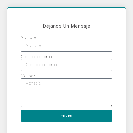
Déjanos Un Mensaje
Nombre
Correo electrónico
Mensaje
Enviar