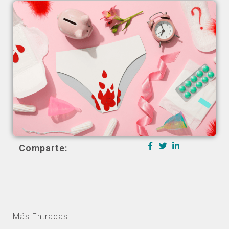
Comparte:
Más Entradas