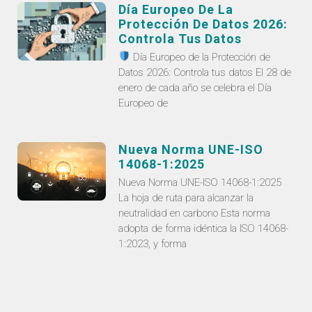
Día Europeo De La
Protección De Datos 2026:
Controla Tus Datos
Día Europeo de la Protección de
Datos 2026: Controla tus datos El 28 de
enero de cada año se celebra el Día
Europeo de
Nueva Norma UNE-ISO
14068-1:2025
Nueva Norma UNE-ISO 14068-1:2025
La hoja de ruta para alcanzar la
neutralidad en carbono Esta norma
adopta de forma idéntica la ISO 14068-
1:2023, y forma