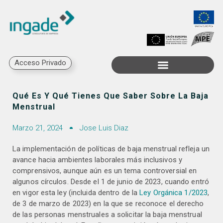
Acceso Privado
Trabaja con Nosotros
Qué Es Y Qué Tienes Que Saber Sobre La Baja
Menstrual
Marzo 21, 2024
Jose Luis Diaz
La implementación de políticas de baja menstrual refleja un
avance hacia ambientes laborales más inclusivos y
comprensivos, aunque aún es un tema controversial en
algunos círculos. Desde el 1 de junio de 2023, cuando entró
en vigor esta ley (incluida dentro de la
Ley Orgánica 1/2023
,
de 3 de marzo de 2023) en la que se reconoce el derecho
de las personas menstruales a solicitar la baja menstrual