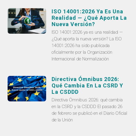
ISO 14001:2026 Ya Es Una
Realidad — ¿Qué Aporta La
Nueva Versión?
ISO 14001:2026 ya es una realidad —
¿Qué aporta la nueva versión? La ISO
14001:2026 ha sido publicada
oficialmente por la Organización
Internacional de Normalización
Directiva Ómnibus 2026:
Qué Cambia En La CSRD Y
La CSDDD
Directiva Ómnibus 2026: qué cambia
en la CSRD y la CSDDD El pasado 26
de febrero se publicó en el Diario Oficial
de la Unión