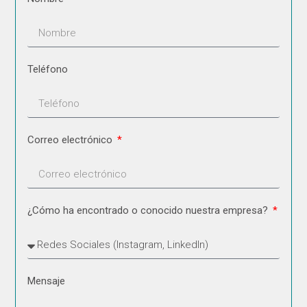
Teléfono
Correo electrónico
¿Cómo ha encontrado o conocido nuestra empresa?
Mensaje