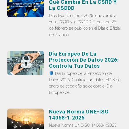
Qué Cambia En La CSRD Y
La CSDDD
Directiva Ómnibus 2026: qué cambia
en la CSRD y la CSDDD El pasado 26
de febrero se publicó en el Diario Oficial
de la Unión
Día Europeo De La
Protección De Datos 2026:
Controla Tus Datos
Día Europeo de la Protección de
Datos 2026: Controla tus datos El 28 de
enero de cada año se celebra el Día
Europeo de
Nueva Norma UNE-ISO
14068-1:2025
Nueva Norma UNE-ISO 14068-1:2025