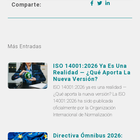
Comparte:
Más Entradas
ISO 14001:2026 Ya Es Una
Realidad — ¿Qué Aporta La
Nueva Versión?
ISO 14001:2026 ya es una realidad —
¿Qué aporta la nueva versión? La ISO
14001:2026 ha sido publicada
oficialmente por la Organización
Internacional de Normalización
Directiva Ómnibus 2026: