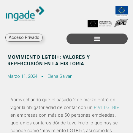
Acceso Privado
Trabaja con Nosotros
MOVIMIENTO LGTBI+: VALORES Y
REPERCUSIÓN EN LA HISTORIA
Marzo 11, 2024
Elena Galvan
Aprovechando que el pasado 2 de marzo entró en
vigor la obligatoriedad de contar con un
Plan LGTBI+
en empresas con más de 50 personas empleadas,
queremos contaros dónde tuvo inicio lo que hoy se
conoce como “movimiento LGTBI+”, así como los