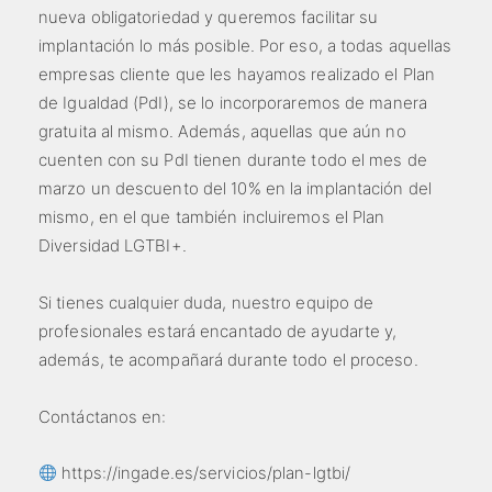
nueva obligatoriedad y queremos facilitar su
implantación lo más posible. Por eso, a todas aquellas
empresas cliente que les hayamos realizado el Plan
de Igualdad (PdI), se lo incorporaremos de manera
gratuita al mismo. Además, aquellas que aún no
cuenten con su PdI tienen durante todo el mes de
marzo un descuento del 10% en la implantación del
mismo, en el que también incluiremos el Plan
Diversidad LGTBI+.
Si tienes cualquier duda, nuestro equipo de
profesionales estará encantado de ayudarte y,
además, te acompañará durante todo el proceso.
Contáctanos en:
https://ingade.es/servicios/plan-lgtbi/