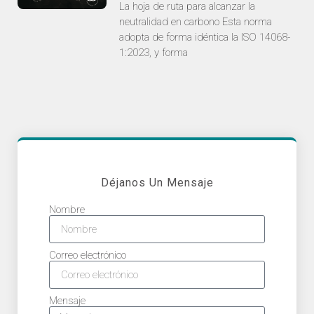
La hoja de ruta para alcanzar la
neutralidad en carbono Esta norma
adopta de forma idéntica la ISO 14068-
1:2023, y forma
Déjanos Un Mensaje
Nombre
Correo electrónico
Mensaje