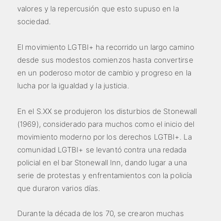
valores y la repercusión que esto supuso en la
sociedad.
El movimiento LGTBI+ ha recorrido un largo camino
desde sus modestos comienzos hasta convertirse
en un poderoso motor de cambio y progreso en la
lucha por la igualdad y la justicia.
En el S.XX se produjeron los disturbios de Stonewall
(1969), considerado para muchos como el inicio del
movimiento moderno por los derechos LGTBI+. La
comunidad LGTBI+ se levantó contra una redada
policial en el bar Stonewall Inn, dando lugar a una
serie de protestas y enfrentamientos con la policía
que duraron varios días.
Durante la década de los 70, se crearon muchas