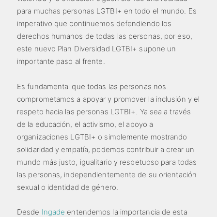
para muchas personas LGTBI+ en todo el mundo. Es
imperativo que continuemos defendiendo los
derechos humanos de todas las personas, por eso,
este nuevo Plan Diversidad LGTBI+ supone un
importante paso al frente.
Es fundamental que todas las personas nos
comprometamos a apoyar y promover la inclusión y el
respeto hacia las personas LGTBI+. Ya sea a través
de la educación, el activismo, el apoyo a
organizaciones LGTBI+ o simplemente mostrando
solidaridad y empatía, podemos contribuir a crear un
mundo más justo, igualitario y respetuoso para todas
las personas, independientemente de su orientación
sexual o identidad de género.
Desde
 Ingade
entendemos la importancia de esta