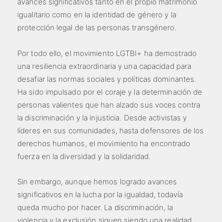
avances significativos tanto en el propio matrimonio
igualitario como en la identidad de género y la
protección legal de las personas transgénero.
Por todo ello, el movimiento LGTBI+ ha demostrado
una resiliencia extraordinaria y una capacidad para
desafiar las normas sociales y políticas dominantes.
Ha sido impulsado por el coraje y la determinación de
personas valientes que han alzado sus voces contra
la discriminación y la injusticia. Desde activistas y
líderes en sus comunidades, hasta defensores de los
derechos humanos, el movimiento ha encontrado
fuerza en la diversidad y la solidaridad.
Sin embargo, aunque hemos logrado avances
significativos en la lucha por la igualdad, todavía
queda mucho por hacer. La discriminación, la
violencia y la exclusión siguen siendo una realidad