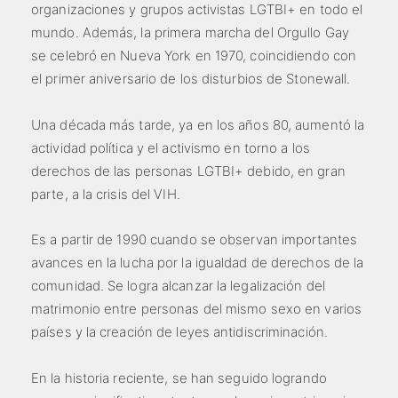
organizaciones y grupos activistas LGTBI+ en todo el
mundo. Además, la primera marcha del Orgullo Gay
se celebró en Nueva York en 1970, coincidiendo con
el primer aniversario de los disturbios de Stonewall.
Una década más tarde, ya en los años 80, aumentó la
actividad política y el activismo en torno a los
derechos de las personas LGTBI+ debido, en gran
parte, a la crisis del VIH.
Es a partir de 1990 cuando se observan importantes
avances en la lucha por la igualdad de derechos de la
comunidad. Se logra alcanzar la legalización del
matrimonio entre personas del mismo sexo en varios
países y la creación de leyes antidiscriminación.
En la historia reciente, se han seguido logrando